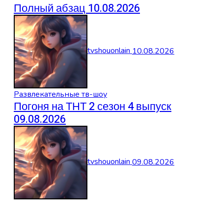
Полный абзац 10.08.2026
tvshouonlain
10.08.2026
Развлекательные тв-шоу
Погоня на ТНТ 2 сезон 4 выпуск
09.08.2026
tvshouonlain
09.08.2026