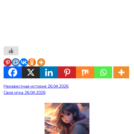
Навигация
Неизвестная история 26.04.2026
Своя игра 26.04.2026
по
записям