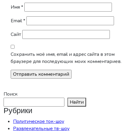
Имя
*
Email
*
Сайт
Сохранить моё имя, email и адрес сайта в этом
браузере для последующих моих комментариев.
Поиск
Найти
Рубрики
Политическое ток-шоу
Развлекательные тв-шоу