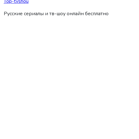
Top-tvshou
Русские сериалы и тв-шоу онлайн бесплатно