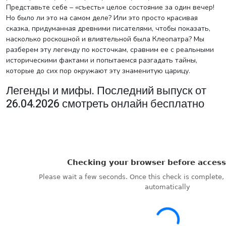
Представьте себе – «съесть» целое состояние за один вечер!
Но было ли это на самом деле? Или это просто красивая
сказка, придуманная древними писателями, чтобы показать,
насколько роскошной и влиятельной была Клеопатра? Мы
разберем эту легенду по косточкам, сравним ее с реальными
историческими фактами и попытаемся разгадать тайны,
которые до сих пор окружают эту знаменитую царицу.
Легенды и мифы. Последний выпуск от
26.04.2026 смотреть онлайн бесплатно