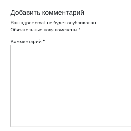
Добавить комментарий
Ваш адрес email не будет опубликован.
Обязательные поля помечены
*
Комментарий
*