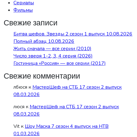
Сериалы
Фильмы
Свежие записи
Битва шефов. Звезды 2 сезон 1 выпуск 10.08.2026
Полный абзац 10.08.2026
Жить сначала — все серии (2010)
Число зверя 1-2, 3, 4 серия (2026)
Гостиница «Россия» — все серии (2017)
Свежие комментарии
лбюся
к
МастерШеф на СТБ 17 сезон 2 выпуск
08.03.2026
люся
к
МастерШеф на СТБ 17 сезон 2 выпуск
08.03.2026
Vit
к
Шоу Маска 7 сезон 4 выпуск на НТВ
01.03.2026