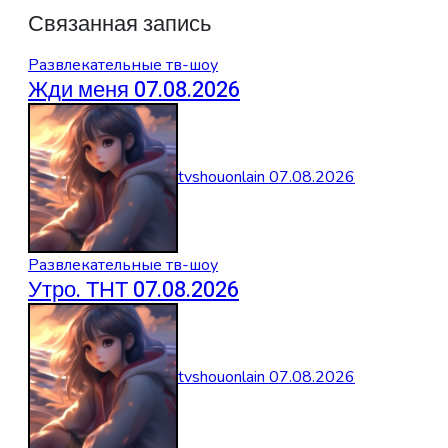
Связанная запись
Развлекательные тв-шоу
Жди меня 07.08.2026
tvshouonlain
07.08.2026
Развлекательные тв-шоу
Утро. ТНТ 07.08.2026
tvshouonlain
07.08.2026