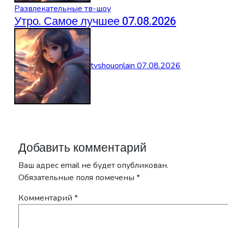
Развлекательные тв-шоу
Утро. Самое лучшее 07.08.2026
tvshouonlain
07.08.2026
Добавить комментарий
Ваш адрес email не будет опубликован.
Обязательные поля помечены
*
Комментарий
*