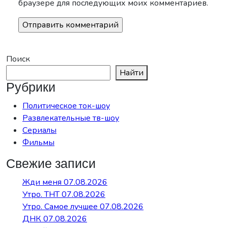
браузере для последующих моих комментариев.
Поиск
Найти
Рубрики
Политическое ток-шоу
Развлекательные тв-шоу
Сериалы
Фильмы
Свежие записи
Жди меня 07.08.2026
Утро. ТНТ 07.08.2026
Утро. Самое лучшее 07.08.2026
ДНК 07.08.2026