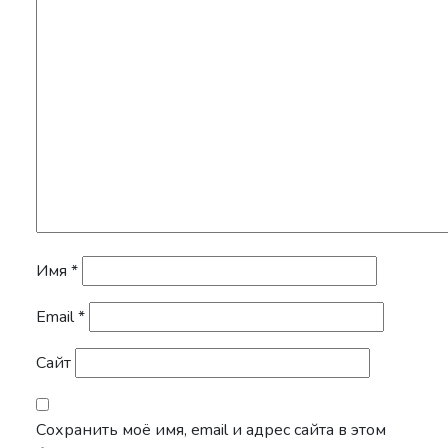
Имя
*
Email
*
Сайт
Сохранить моё имя, email и адрес сайта в этом