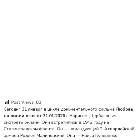
Post Views:
88
Сегодня 31 января в цикле документального фильма
Любовь
на линии огня от 31.01.2026
с Борисом Щербаковым
смотреть онлайн. Они встретились в 1942 году на
Сталинградском фронте. Он — командующий 2-й гвардейской
армией Родион Малиновский. Она — Раиса Кучеренко,