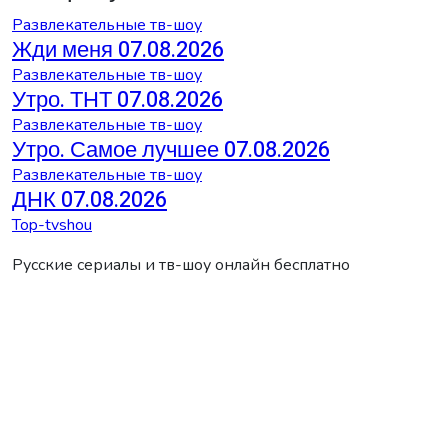
Развлекательные тв-шоу
Жди меня 07.08.2026
Развлекательные тв-шоу
Утро. ТНТ 07.08.2026
Развлекательные тв-шоу
Утро. Самое лучшее 07.08.2026
Развлекательные тв-шоу
ДНК 07.08.2026
Top-tvshou
Русские сериалы и тв-шоу онлайн бесплатно