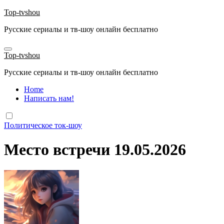
Перейти
Top-tvshou
к
Русские сериалы и тв-шоу онлайн бесплатно
содержанию
Top-tvshou
Русские сериалы и тв-шоу онлайн бесплатно
Home
Написать нам!
Политическое ток-шоу
Место встречи 19.05.2026