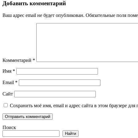
Добавить комментарий
Ваш адрес email не будет опубликован.
Обязательные поля пом
Комментарий
*
Имя
*
Email
*
Сайт
Сохранить моё имя, email и адрес сайта в этом браузере д
Поиск
Найти