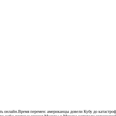
ь онлайн.Время перемен: американцы довели Кубу до катастроф