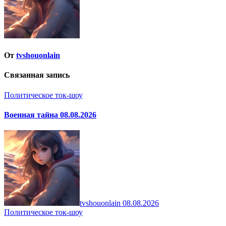
От
tvshouonlain
Связанная запись
Политическое ток-шоу
Военная тайна 08.08.2026
tvshouonlain
08.08.2026
Политическое ток-шоу