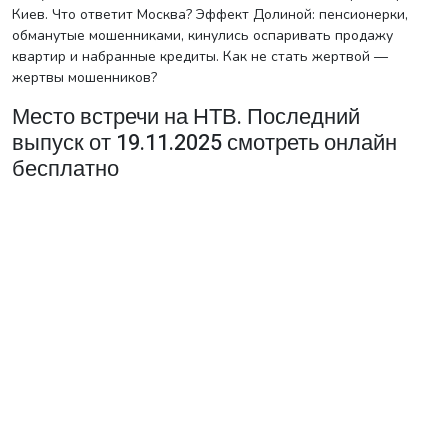
Киев. Что ответит Москва? Эффект Долиной: пенсионерки,
обманутые мошенниками, кинулись оспаривать продажу
квартир и набранные кредиты. Как не стать жертвой —
жертвы мошенников?
Место встречи на НТВ. Последний
выпуск от 19.11.2025 смотреть онлайн
бесплатно