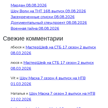
Мардан 08.08.2026
Шоу Воли на ТНТ 168 выпуск 09.08.2026
Засекреченные списки 08.08.2026
Документальный спецпроект 08.08.2026
Военная тайна 08.08.2026
Свежие комментарии
лбюся
к
МастерШеф на СТБ 17 сезон 2 выпуск
08.03.2026
люся
к
МастерШеф на СТБ 17 сезон 2 выпуск
08.03.2026
Vit
к
Шоу Маска 7 сезон 4 выпуск на НТВ
01.03.2026
Наталья
к
Шоу Маска 7 сезон 3 выпуск на НТВ
22.02.2026