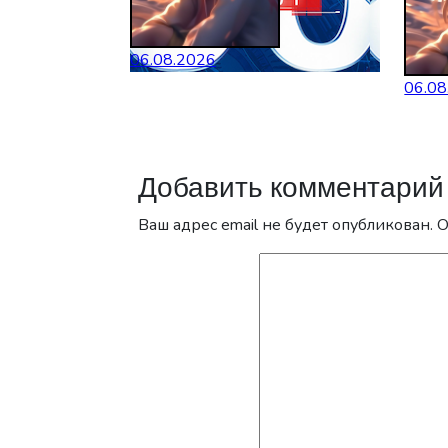
06.08.2026
06.08
Добавить комментарий
Ваш адрес email не будет опубликован.
О