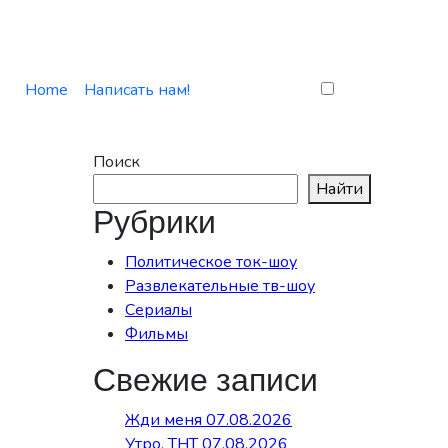
Home
Написать нам!
Поиск
Найти
Рубрики
Политическое ток-шоу
Развлекательные тв-шоу
Сериалы
Фильмы
Свежие записи
Жди меня 07.08.2026
Утро. ТНТ 07.08.2026