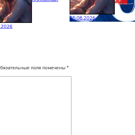
05.08.2026
.2026
бязательные поля помечены
*