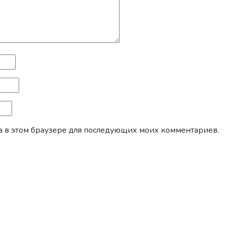
йта в этом браузере для последующих моих комментариев.