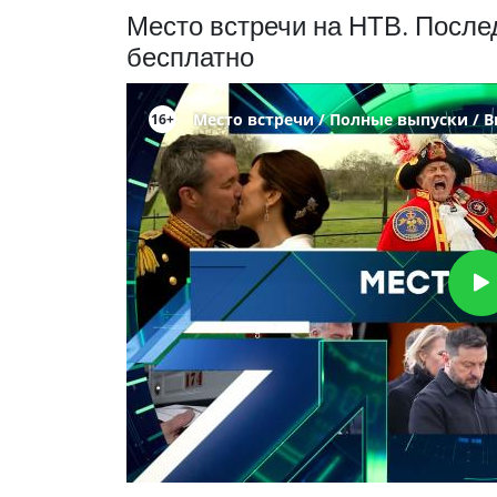
Место встречи на НТВ. После
бесплатно