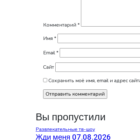
Комментарий
*
Имя
*
Email
*
Сайт
Сохранить моё имя, email и адрес са
Вы пропустили
Развлекательные тв-шоу
Жди меня 07.08.2026