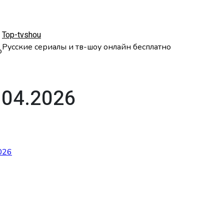
Top-tvshou
Русские сериалы и тв-шоу онлайн бесплатно
о
.04.2026
026