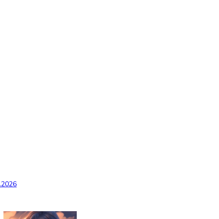
.2026