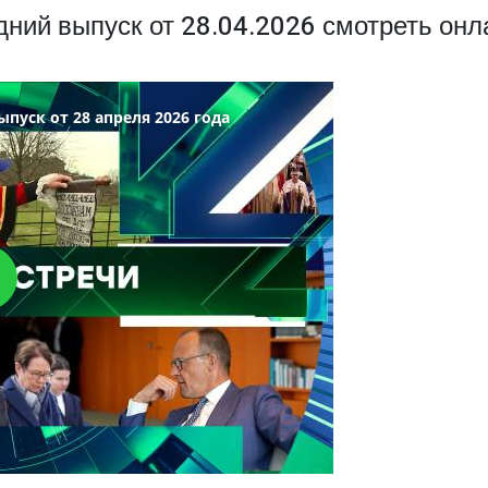
дний выпуск от 28.04.2026 смотреть онл