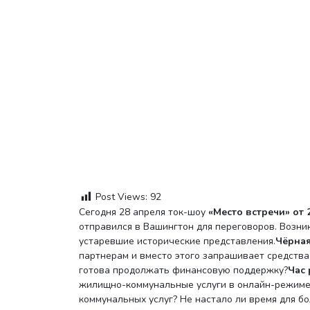
Post Views:
92
Сегодня 28 апреля ток-шоу
«Место встречи» от 2
отправился в Вашингтон для переговоров. Возни
устаревшие исторические представления.
Чёрная
партнерам и вместо этого запрашивает средства
готова продолжать финансовую поддержку?
Час 
жилищно-коммунальные услуги в онлайн-режиме.
коммунальных услуг? Не настало ли время для б