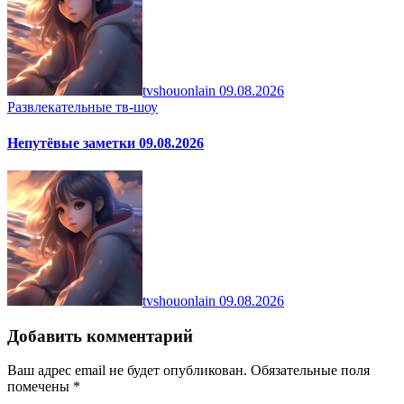
tvshouonlain
09.08.2026
Развлекательные тв-шоу
Непутёвые заметки 09.08.2026
tvshouonlain
09.08.2026
Добавить комментарий
Ваш адрес email не будет опубликован.
Обязательные поля
помечены
*