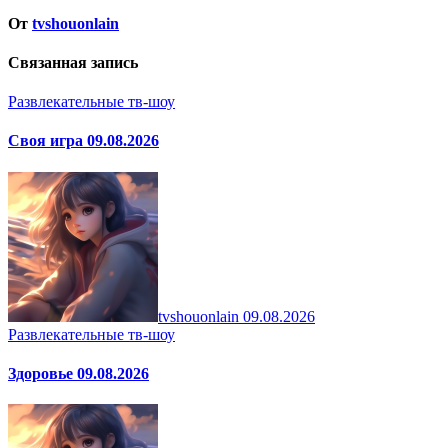
От
tvshouonlain
Связанная запись
Развлекательные тв-шоу
Своя игра 09.08.2026
tvshouonlain
09.08.2026
Развлекательные тв-шоу
Здоровье 09.08.2026