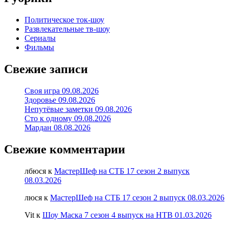
Политическое ток-шоу
Развлекательные тв-шоу
Сериалы
Фильмы
Свежие записи
Своя игра 09.08.2026
Здоровье 09.08.2026
Непутёвые заметки 09.08.2026
Сто к одному 09.08.2026
Мардан 08.08.2026
Свежие комментарии
лбюся
к
МастерШеф на СТБ 17 сезон 2 выпуск
08.03.2026
люся
к
МастерШеф на СТБ 17 сезон 2 выпуск 08.03.2026
Vit
к
Шоу Маска 7 сезон 4 выпуск на НТВ 01.03.2026