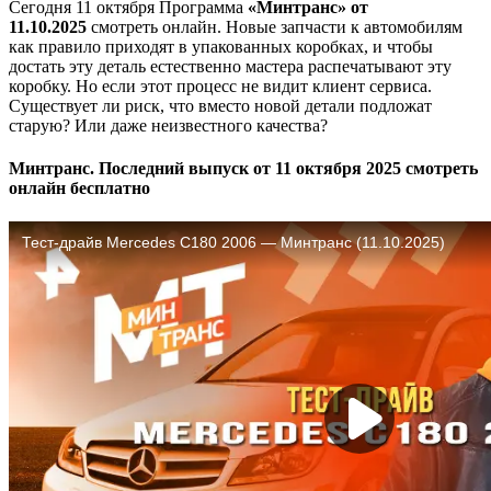
Сегодня 11 октября Программа
«Минтранс» от
11.10.2025
смотреть онлайн. Новые запчасти к автомобилям
как правило приходят в упакованных коробках, и чтобы
достать эту деталь естественно мастера распечатывают эту
коробку. Но если этот процесс не видит клиент сервиса.
Существует ли риск, что вместо новой детали подложат
старую? Или даже неизвестного качества?
Минтранс. Последний выпуск от 11 октября 2025 смотреть
онлайн бесплатно