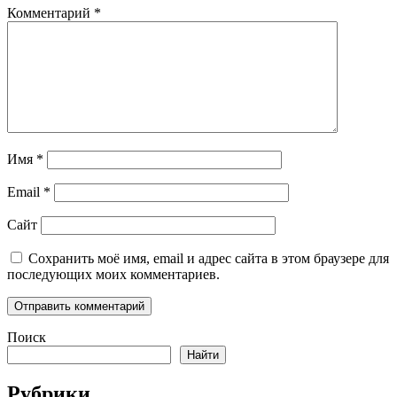
Комментарий
*
Имя
*
Email
*
Сайт
Сохранить моё имя, email и адрес сайта в этом браузере для
последующих моих комментариев.
Поиск
Найти
Рубрики