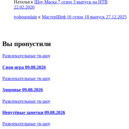
Наталья
к
Шоу Маска 7 сезон 3 выпуск на НТВ
22.02.2026
tvshouonlain
к
МастерШеф 16 сезон 18 выпуск 27.12.2025
Вы пропустили
Развлекательные тв-шоу
Своя игра 09.08.2026
Развлекательные тв-шоу
Здоровье 09.08.2026
Развлекательные тв-шоу
Непутёвые заметки 09.08.2026
Развлекательные тв-шоу