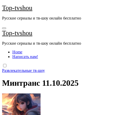
Перейти
Top-tvshou
к
содержанию
Русские сериалы и тв-шоу онлайн бесплатно
Top-tvshou
Русские сериалы и тв-шоу онлайн бесплатно
Home
Написать нам!
Развлекательные тв-шоу
Минтранс 11.10.2025