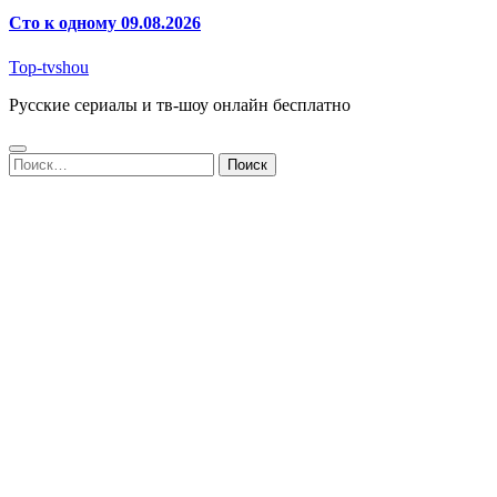
Сто к одному 09.08.2026
Top-tvshou
Русские сериалы и тв-шоу онлайн бесплатно
Найти: