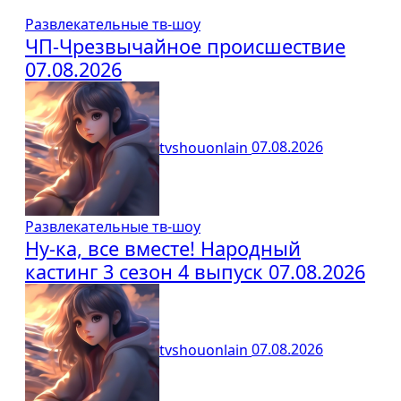
Развлекательные тв-шоу
ЧП-Чрезвычайное происшествие
07.08.2026
tvshouonlain
07.08.2026
Развлекательные тв-шоу
Ну-ка, все вместе! Народный
кастинг 3 сезон 4 выпуск 07.08.2026
tvshouonlain
07.08.2026