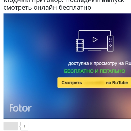
смотреть онлайн бесплатно
1