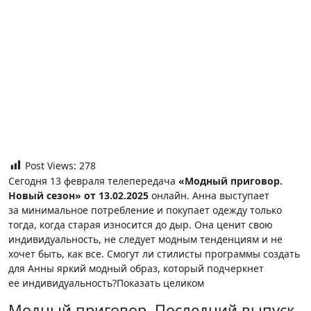
Post Views:
278
Сегодня 13 февраля телепередача
«Модный приговор.
Новый сезон» от 13.02.2025
онлайн. Анна выступает
за минимальное потребление и покупает одежду только
тогда, когда старая износится до дыр. Она ценит свою
индивидуальность, не следует модным тенденциям и не
хочет быть, как все. Смогут ли стилисты программы создать
для Анны яркий модный образ, который подчеркнет
ее индивидуальность?Показать целиком
Модный приговор. Последний выпуск