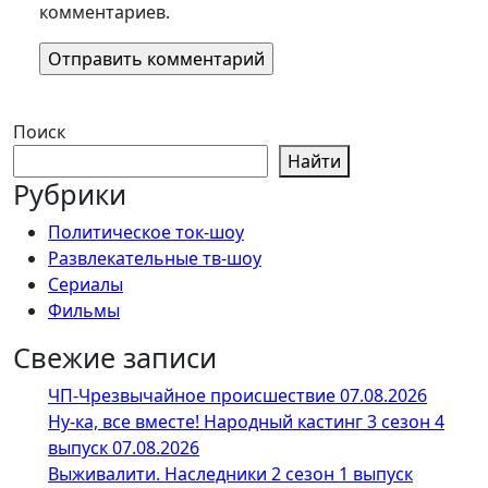
комментариев.
Поиск
Найти
Рубрики
Политическое ток-шоу
Развлекательные тв-шоу
Сериалы
Фильмы
Свежие записи
ЧП-Чрезвычайное происшествие 07.08.2026
Ну-ка, все вместе! Народный кастинг 3 сезон 4
выпуск 07.08.2026
Выживалити. Наследники 2 сезон 1 выпуск