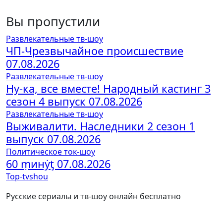
Вы пропустили
Развлекательные тв-шоу
ЧП-Чрезвычайное происшествие
07.08.2026
Развлекательные тв-шоу
Ну-ка, все вместе! Народный кастинг 3
сезон 4 выпуск 07.08.2026
Развлекательные тв-шоу
Выживалити. Наследники 2 сезон 1
выпуск 07.08.2026
Политическое ток-шоу
60 ṃинẏƫ 07.08.2026
Top-tvshou
Русские сериалы и тв-шоу онлайн бесплатно