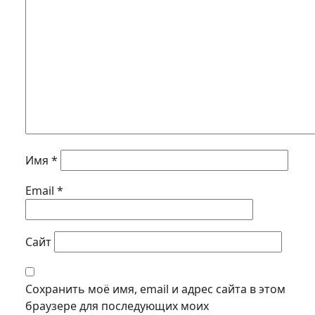
Имя
*
Email
*
Сайт
Сохранить моё имя, email и адрес сайта в этом
браузере для последующих моих