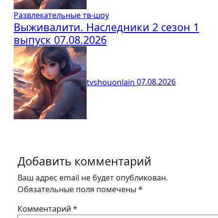
Развлекательные тв-шоу
Выживалити. Наследники 2 сезон 1
выпуск 07.08.2026
tvshouonlain
07.08.2026
Добавить комментарий
Ваш адрес email не будет опубликован.
Обязательные поля помечены
*
Комментарий
*