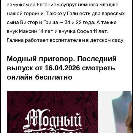
замужем за Евгением,супруг немного младше
нашей героини. Также у Гали есть два взрослых
сына Виктор и Гриша — 34 и 22 года. А также
внук Максим 14 лет и внучка Софья 11 лет.
Галина работает воспитателем в детском саду.
Модный приговор. Последний
выпуск от 16.04.2026 смотреть
онлайн бесплатно