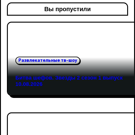
Вы пропустили
Развлекательные тв-шоу
Битва шефов. Звезды 2 сезон 1 выпуск
10.08.2026