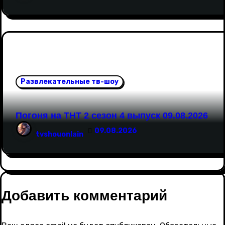
Развлекательные тв-шоу
Погоня на ТНТ 2 сезон 4 выпуск 09.08.2026
09.08.2026
tvshouonlain
Добавить комментарий