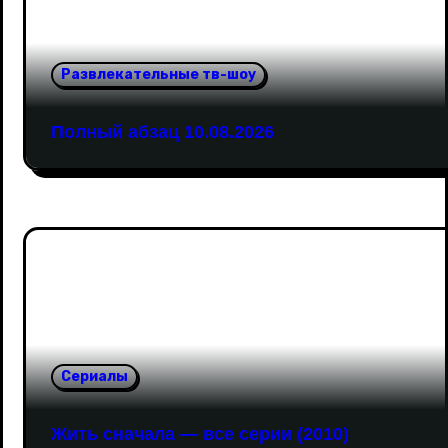
Развлекательные тв-шоу
Полный абзац 10.08.2026
Сериалы
Жить сначала — все серии (2010)