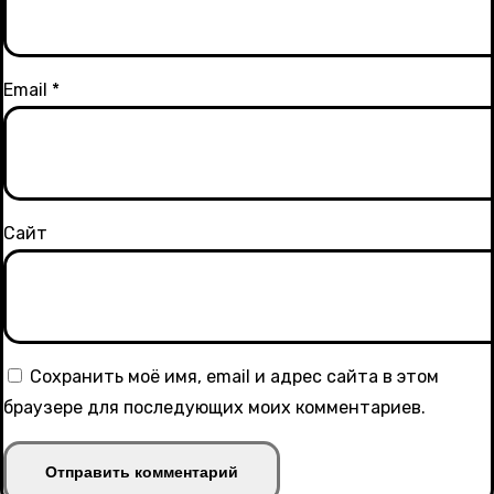
Email
*
Сайт
Сохранить моё имя, email и адрес сайта в этом
браузере для последующих моих комментариев.