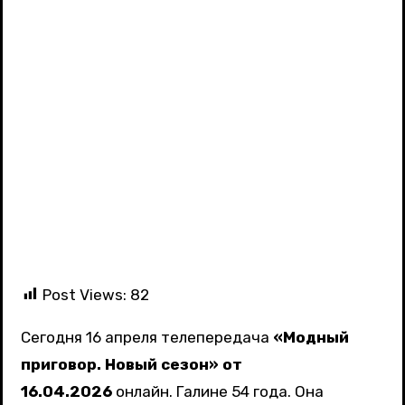
Post Views:
82
Сегодня 16 апреля телепередача
«Модный
приговор. Новый сезон» от
16.04.2026
онлайн. Галине 54 года. Она