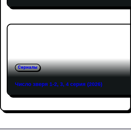
Сериалы
Число зверя 1-2, 3, 4 серия (2026)