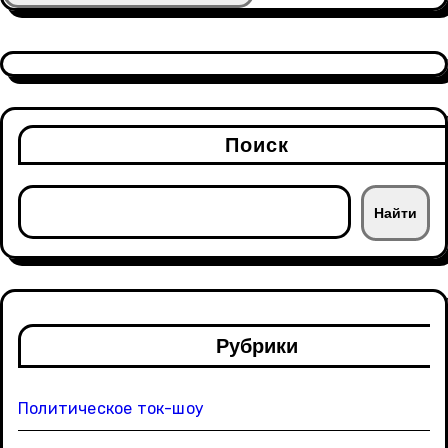
Поиск
Найти
Рубрики
Политическое ток-шоу