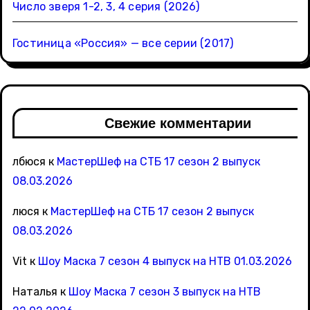
Число зверя 1-2, 3, 4 серия (2026)
Гостиница «Россия» — все серии (2017)
Свежие комментарии
лбюся
к
МастерШеф на СТБ 17 сезон 2 выпуск
08.03.2026
люся
к
МастерШеф на СТБ 17 сезон 2 выпуск
08.03.2026
Vit
к
Шоу Маска 7 сезон 4 выпуск на НТВ 01.03.2026
Наталья
к
Шоу Маска 7 сезон 3 выпуск на НТВ