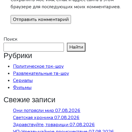
браузере для последующих моих комментариев.
Поиск
Найти
Рубрики
Политическое ток-шоу
Развлекательные тв-шоу
Сериалы
Фильмы
Свежие записи
Они потрясли мир 07.08.2026
Светская хроника 07.08.2026
Здравствуйте, товарищи 07.08.2026
ЧП-Чрезвычайное происшествие 07.08.2026