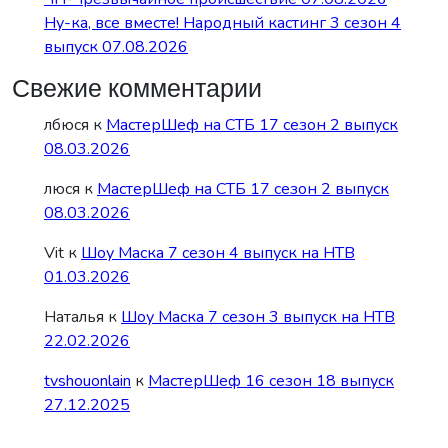
Ну-ка, все вместе! Народный кастинг 3 сезон 4
выпуск 07.08.2026
Свежие комментарии
лбюся
к
МастерШеф на СТБ 17 сезон 2 выпуск
08.03.2026
люся
к
МастерШеф на СТБ 17 сезон 2 выпуск
08.03.2026
Vit
к
Шоу Маска 7 сезон 4 выпуск на НТВ
01.03.2026
Наталья
к
Шоу Маска 7 сезон 3 выпуск на НТВ
22.02.2026
tvshouonlain
к
МастерШеф 16 сезон 18 выпуск
27.12.2025