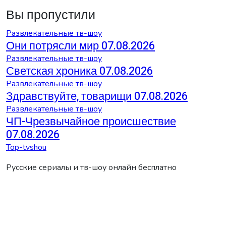
Вы пропустили
Развлекательные тв-шоу
Они потрясли мир 07.08.2026
Развлекательные тв-шоу
Светская хроника 07.08.2026
Развлекательные тв-шоу
Здравствуйте, товарищи 07.08.2026
Развлекательные тв-шоу
ЧП-Чрезвычайное происшествие
07.08.2026
Top-tvshou
Русские сериалы и тв-шоу онлайн бесплатно