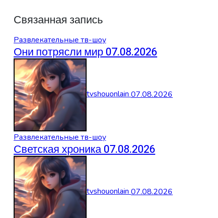
Связанная запись
Развлекательные тв-шоу
Они потрясли мир 07.08.2026
tvshouonlain
07.08.2026
Развлекательные тв-шоу
Светская хроника 07.08.2026
tvshouonlain
07.08.2026