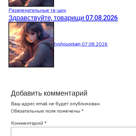
Развлекательные тв-шоу
Здравствуйте, товарищи 07.08.2026
tvshouonlain
07.08.2026
Добавить комментарий
Ваш адрес email не будет опубликован.
Обязательные поля помечены
*
Комментарий
*