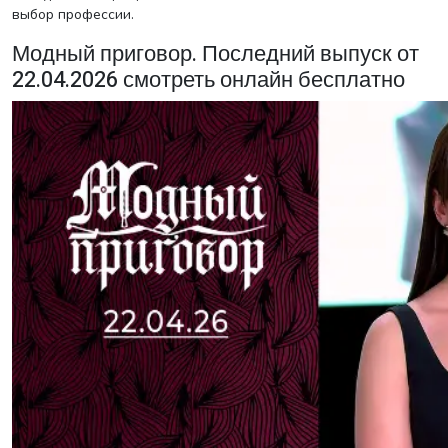
выбор профессии.
Модный приговор. Последний выпуск от
22.04.2026 смотреть онлайн бесплатно