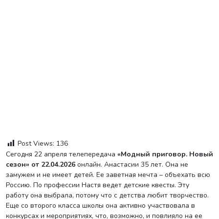
Post Views:
136
Сегодня 22 апреля телепередача
«Модный приговор. Новый
сезон» от 22.04.2026
онлайн. Анастасии 35 лет. Она не
замужем и не имеет детей. Ее заветная мечта – объехать всю
Россию. По профессии Настя ведет детские квесты. Эту
работу она выбрала, потому что с детства любит творчество.
Еще со второго класса школы она активно участвовала в
конкурсах и мероприятиях, что, возможно, и повлияло на ее