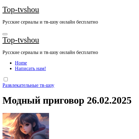
Перейти
Top-tvshou
к
содержанию
Русские сериалы и тв-шоу онлайн бесплатно
Top-tvshou
Русские сериалы и тв-шоу онлайн бесплатно
Home
Написать нам!
Развлекательные тв-шоу
Модный приговор 26.02.2025