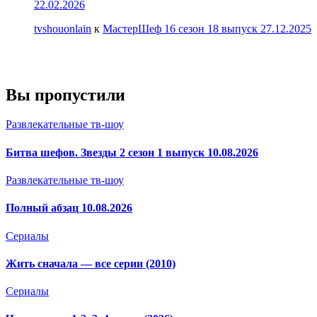
22.02.2026
tvshouonlain
к
МастерШеф 16 сезон 18 выпуск 27.12.2025
Вы пропустили
Развлекательные тв-шоу
Битва шефов. Звезды 2 сезон 1 выпуск 10.08.2026
Развлекательные тв-шоу
Полный абзац 10.08.2026
Сериалы
Жить сначала — все серии (2010)
Сериалы