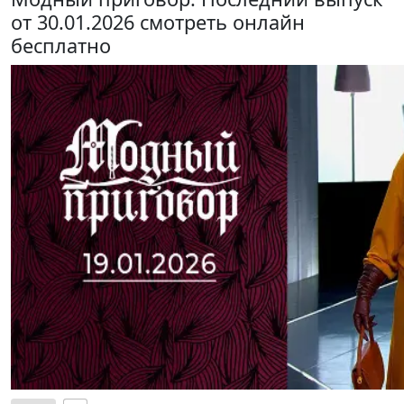
от 30.01.2026 смотреть онлайн
бесплатно