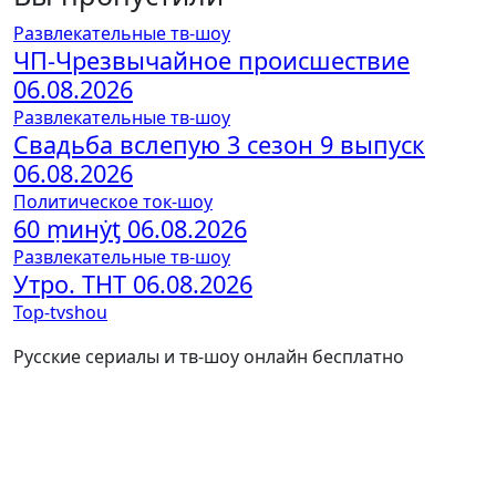
Развлекательные тв-шоу
ЧП-Чрезвычайное происшествие
06.08.2026
Развлекательные тв-шоу
Свадьба вслепую 3 сезон 9 выпуск
06.08.2026
Политическое ток-шоу
60 ṃинẏƫ 06.08.2026
Развлекательные тв-шоу
Утро. ТНТ 06.08.2026
Top-tvshou
Русские сериалы и тв-шоу онлайн бесплатно