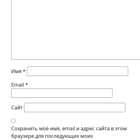
Имя
*
Email
*
Сайт
Сохранить моё имя, email и адрес сайта в этом
браузере для последующих моих