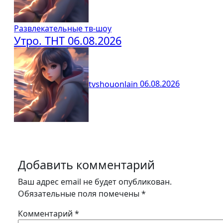
Развлекательные тв-шоу
Утро. ТНТ 06.08.2026
tvshouonlain
06.08.2026
Добавить комментарий
Ваш адрес email не будет опубликован.
Обязательные поля помечены
*
Комментарий
*