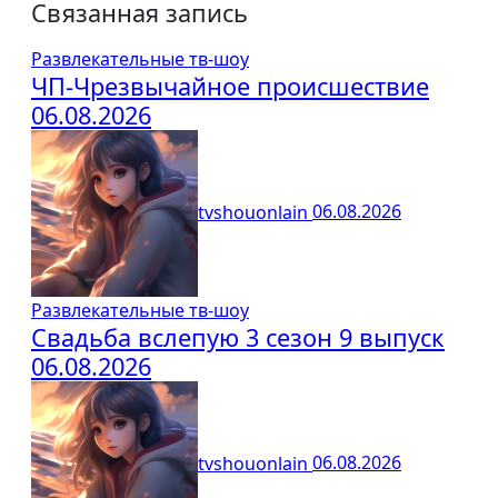
Связанная запись
Развлекательные тв-шоу
ЧП-Чрезвычайное происшествие
06.08.2026
tvshouonlain
06.08.2026
Развлекательные тв-шоу
Свадьба вслепую 3 сезон 9 выпуск
06.08.2026
tvshouonlain
06.08.2026