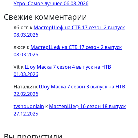
Утро. Самое лучшее 06.08.2026
Свежие комментарии
лбюся
к
МастерШеф на СТБ 17 сезон 2 выпуск
08.03.2026
люся
к
МастерШеф на СТБ 17 сезон 2 выпуск
08.03.2026
Vit
к
Шоу Маска 7 сезон 4 выпуск на НТВ
01.03.2026
Наталья
к
Шоу Маска 7 сезон 3 выпуск на НТВ
22.02.2026
tvshouonlain
к
МастерШеф 16 сезон 18 выпуск
27.12.2025
Вы пропустили