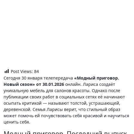
Post Views:
84
Сегодня 30 января телепередача
«Модный приговор.
Новый сезон» от 30.01.2026
онлайн. Лариса создаёт
уникальную мебель для салонов красоты. Однако после
публикации своих работ в социальных сетях её начинают
осыпать критикой — называют толстой, устрашающей,
деревенской. Семья Ларисы верит, что стильный образ
может помочь ей почувствовать себя красивой и научиться
ценить себя.
Модный приговор. Последний выпуск