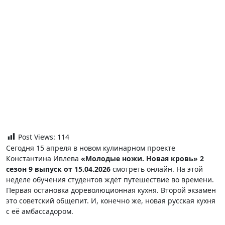
Post Views:
114
Сегодня 15 апреля в новом кулинарном проекте
Константина Ивлева
«Молодые ножи. Новая кровь» 2
сезон 9 выпуск от 15.04.2026
смотреть онлайн. На этой
неделе обучения студентов ждёт путешествие во времени.
Первая остановка дореволюционная кухня. Второй экзамен
это советский общепит. И, конечно же, новая русская кухня
с её амбассадором.