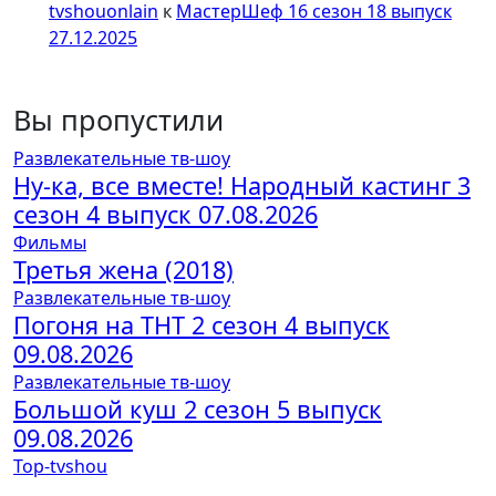
tvshouonlain
к
МастерШеф 16 сезон 18 выпуск
27.12.2025
Вы пропустили
Развлекательные тв-шоу
Ну-ка, все вместе! Народный кастинг 3
сезон 4 выпуск 07.08.2026
Фильмы
Третья жена (2018)
Развлекательные тв-шоу
Погоня на ТНТ 2 сезон 4 выпуск
09.08.2026
Развлекательные тв-шоу
Большой куш 2 сезон 5 выпуск
09.08.2026
Top-tvshou