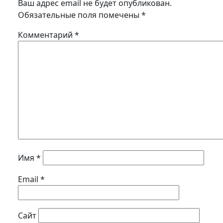
Ваш адрес email не будет опубликован.
Обязательные поля помечены
*
Комментарий
*
Имя
*
Email
*
Сайт