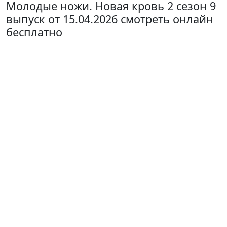
Молодые ножи. Новая кровь 2 сезон 9
выпуск от 15.04.2026 смотреть онлайн
бесплатно