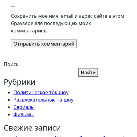
Сохранить моё имя, email и адрес сайта в этом
браузере для последующих моих
комментариев.
Поиск
Найти
Рубрики
Политическое ток-шоу
Развлекательные тв-шоу
Сериалы
Фильмы
Свежие записи