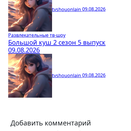
tvshouonlain
09.08.2026
Развлекательные тв-шоу
Большой куш 2 сезон 5 выпуск
09.08.2026
tvshouonlain
09.08.2026
Добавить комментарий