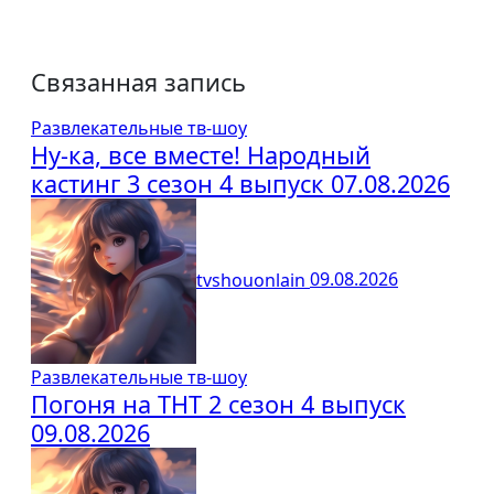
Связанная запись
Развлекательные тв-шоу
Ну-ка, все вместе! Народный
кастинг 3 сезон 4 выпуск 07.08.2026
tvshouonlain
09.08.2026
Развлекательные тв-шоу
Погоня на ТНТ 2 сезон 4 выпуск
09.08.2026