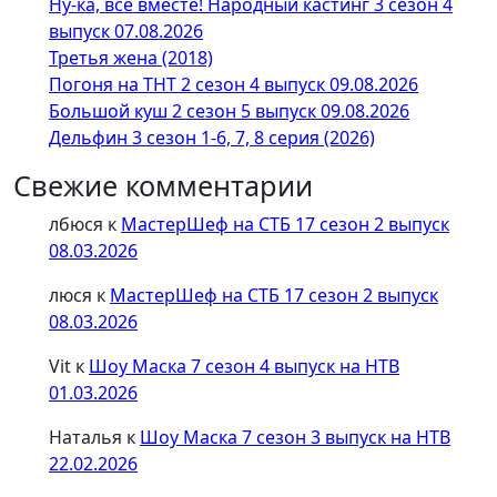
Ну-ка, все вместе! Народный кастинг 3 сезон 4
выпуск 07.08.2026
Третья жена (2018)
Погоня на ТНТ 2 сезон 4 выпуск 09.08.2026
Большой куш 2 сезон 5 выпуск 09.08.2026
Дельфин 3 сезон 1-6, 7, 8 серия (2026)
Свежие комментарии
лбюся
к
МастерШеф на СТБ 17 сезон 2 выпуск
08.03.2026
люся
к
МастерШеф на СТБ 17 сезон 2 выпуск
08.03.2026
Vit
к
Шоу Маска 7 сезон 4 выпуск на НТВ
01.03.2026
Наталья
к
Шоу Маска 7 сезон 3 выпуск на НТВ
22.02.2026