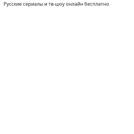
Русские сериалы и тв-шоу онлайн бесплатно