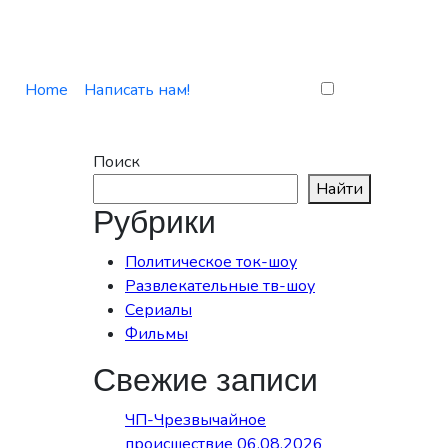
Home
Написать нам!
Поиск
Найти
Рубрики
Политическое ток-шоу
Развлекательные тв-шоу
Сериалы
Фильмы
Свежие записи
ЧП-Чрезвычайное
происшествие 06.08.2026