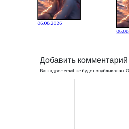
06.08.2026
06.08
Добавить комментарий
Ваш адрес email не будет опубликован.
О