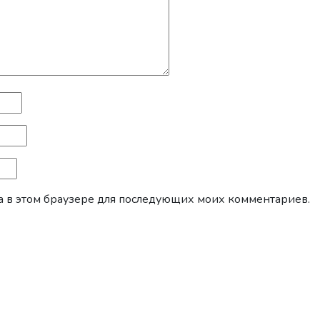
йта в этом браузере для последующих моих комментариев.