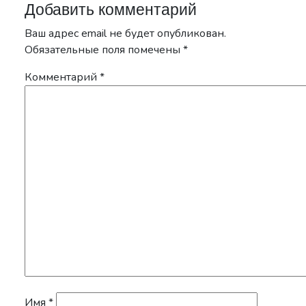
Добавить комментарий
Ваш адрес email не будет опубликован.
Обязательные поля помечены
*
Комментарий
*
Имя
*