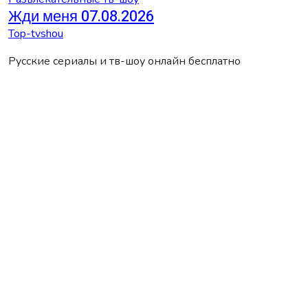
Жди меня 07.08.2026
Top-tvshou
Русские сериалы и тв-шоу онлайн бесплатно