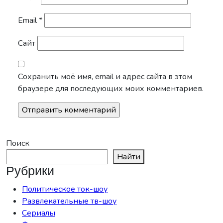
Email
*
Сайт
Сохранить моё имя, email и адрес сайта в этом
браузере для последующих моих комментариев.
Поиск
Найти
Рубрики
Политическое ток-шоу
Развлекательные тв-шоу
Сериалы