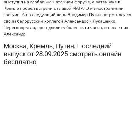
выступил на глобальном атомном форуме, а затем уже в
Кремле провёл встречи с главой МАГАТЭ и иностранными
гостями. А на следующий день Владимир Путин встретился со
своим белорусским коллегой Александром Лукашенко.
Переговоры лидеров длились более пяти часов, и после них
Александр
Москва, Кремль, Путин. Последний
выпуск от 28.09.2025 смотреть онлайн
бесплатно