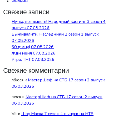
Фильмы
Свежие записи
Ну-ка, все вместе! Народный кастинг 3 сезон 4
выпуск 07.08.2026
Выживалити. Наследники 2 сезон 1 выпуск
07.08.2026
60 ṃинẏƫ 07.08.2026
Жди меня 07.08.2026
Утро. ТНТ 07.08.2026
Свежие комментарии
лбюся
к
МастерШеф на СТБ 17 сезон 2 выпуск
08.03.2026
люся
к
МастерШеф на СТБ 17 сезон 2 выпуск
08.03.2026
Vit
к
Шоу Маска 7 сезон 4 выпуск на НТВ