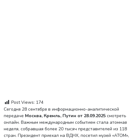
Post Views:
174
Сегодня 28 сентября в информационно-аналитической
передаче
Москва, Кремль, Путин от 28.09.2025
смотреть
онлайн. Важным международным событием стала атомная
неделя, собравшая более 20 тысяч представителей из 118
стран. Президент приехал на ВДНХ, посетил музей «АТОМ»,