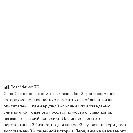
Post Views:
76
Село Сосновое готовится к масштабной трансформации,
которая может полностью изменить его облик и жизнь
обитателей. Планы крупной компании по возведению
элитного коттеджного поселка на месте старых домов
вызывают острый конфликт. Для инвесторов это
перспективный бизнес, но для жителей – угроза потери дома,
воспоминаний и семейной истории. Лера, внучка уважаемого