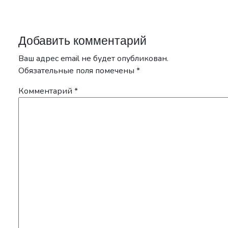
Добавить комментарий
Ваш адрес email не будет опубликован.
Обязательные поля помечены
*
Комментарий
*