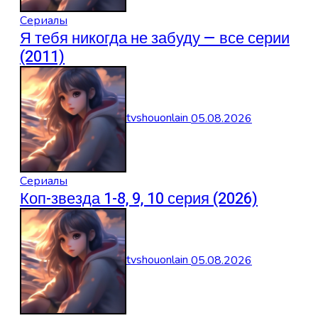
Сериалы
Я тебя никогда не забуду — все серии
(2011)
tvshouonlain
05.08.2026
Сериалы
Коп-звезда 1-8, 9, 10 серия (2026)
tvshouonlain
05.08.2026