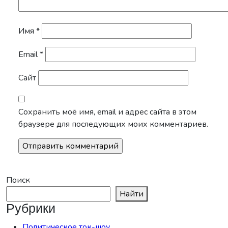
Имя
*
Email
*
Сайт
Сохранить моё имя, email и адрес сайта в этом
браузере для последующих моих комментариев.
Поиск
Найти
Рубрики
Политическое ток-шоу