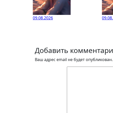
09.08.2026
09.08
Добавить комментар
Ваш адрес email не будет опубликован.