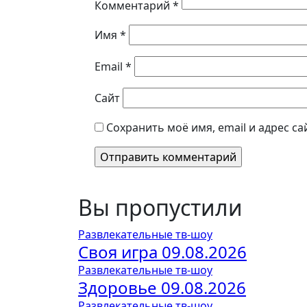
Комментарий
*
Имя
*
Email
*
Сайт
Сохранить моё имя, email и адрес с
Вы пропустили
Развлекательные тв-шоу
Своя игра 09.08.2026
Развлекательные тв-шоу
Здоровье 09.08.2026
Развлекательные тв-шоу