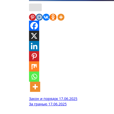
Навигация
Закон и порядок 17.06.2025
За гранью 17.06.2025
по