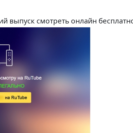
ий выпуск смотреть онлайн бесплатн