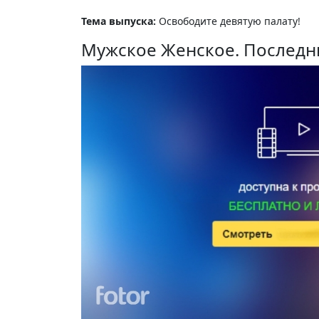
Тема выпуска:
Освободите девятую палату!
Мужское Женское. Последн