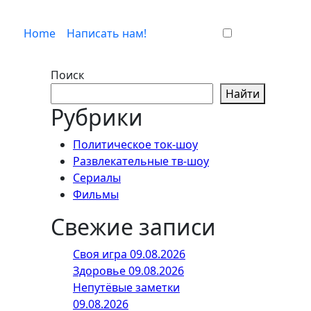
Home
Написать нам!
Поиск
Найти
Рубрики
Политическое ток-шоу
Развлекательные тв-шоу
Сериалы
Фильмы
Свежие записи
Своя игра 09.08.2026
Здоровье 09.08.2026
Непутёвые заметки
09.08.2026