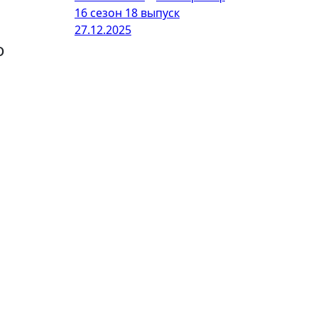
16 сезон 18 выпуск
27.12.2025
о