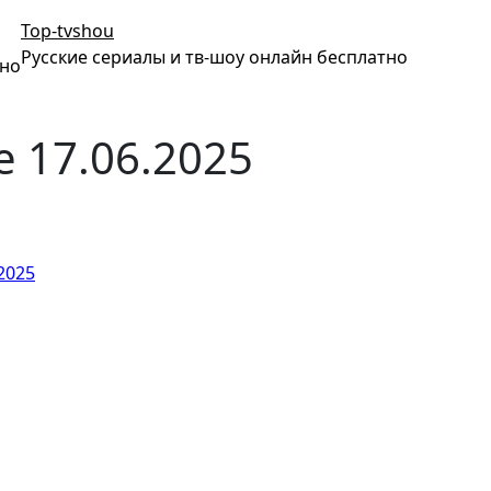
Top-tvshou
Русские сериалы и тв-шоу онлайн бесплатно
тно
 17.06.2025
2025