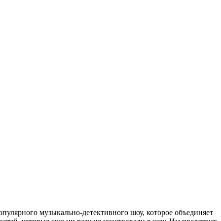
пулярного музыкально-детективного шоу, которое объединяет