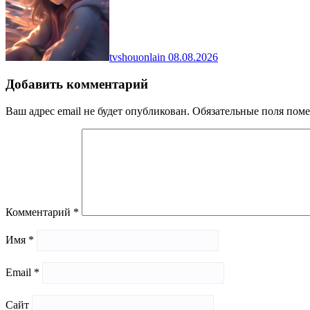
tvshouonlain
08.08.2026
Добавить комментарий
Ваш адрес email не будет опубликован.
Обязательные поля пом
Комментарий
*
Имя
*
Email
*
Сайт