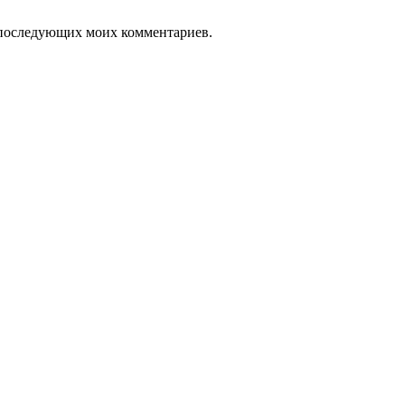
ля последующих моих комментариев.