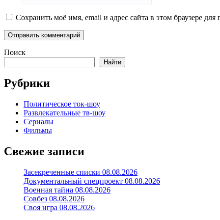
Сохранить моё имя, email и адрес сайта в этом браузере д
Поиск
Найти
Рубрики
Политическое ток-шоу
Развлекательные тв-шоу
Сериалы
Фильмы
Свежие записи
Засекреченные списки 08.08.2026
Документальный спецпроект 08.08.2026
Военная тайна 08.08.2026
Совбез 08.08.2026
Своя игра 08.08.2026