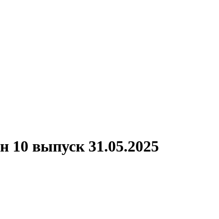
 10 выпуск 31.05.2025