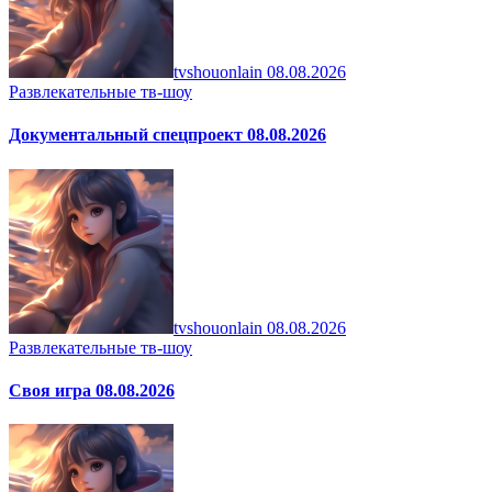
tvshouonlain
08.08.2026
Развлекательные тв-шоу
Документальный спецпроект 08.08.2026
tvshouonlain
08.08.2026
Развлекательные тв-шоу
Своя игра 08.08.2026