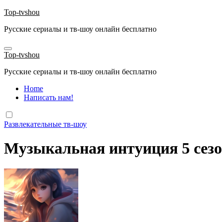
Перейти
Top-tvshou
к
Русские сериалы и тв-шоу онлайн бесплатно
содержанию
Top-tvshou
Русские сериалы и тв-шоу онлайн бесплатно
Home
Написать нам!
Развлекательные тв-шоу
Музыкальная интуиция 5 сезон