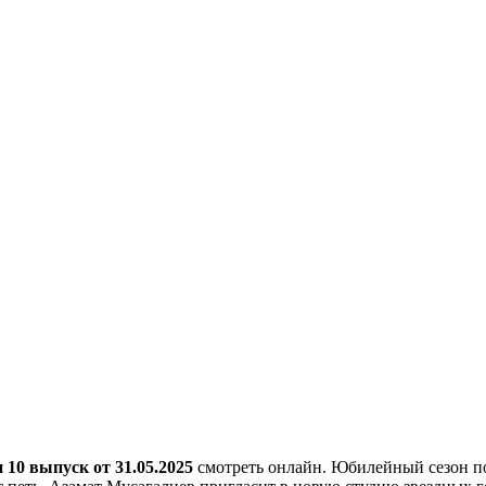
10 выпуск от 31.05.2025
смотреть онлайн. Юбилейный сезон по