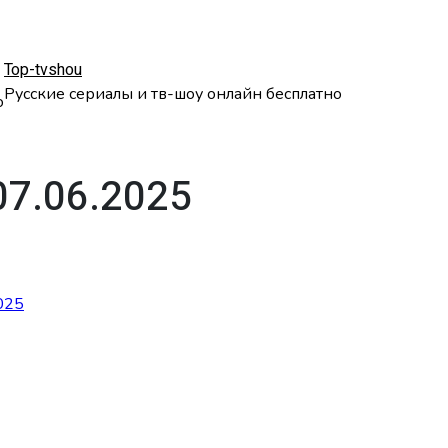
Top-tvshou
Русские сериалы и тв-шоу онлайн бесплатно
о
07.06.2025
025