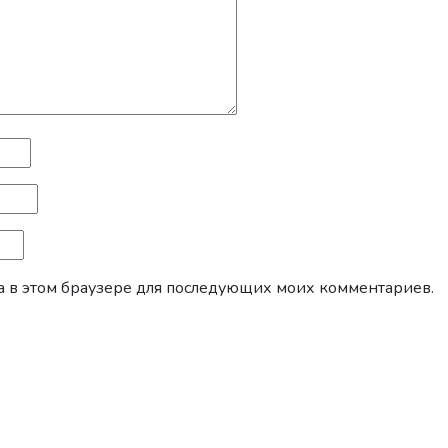
йта в этом браузере для последующих моих комментариев.