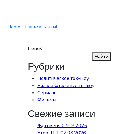
Home
Написать нам!
Поиск
Найти
Рубрики
Политическое ток-шоу
Развлекательные тв-шоу
Сериалы
Фильмы
Свежие записи
Жди меня 07.08.2026
Утро. ТНТ 07.08.2026