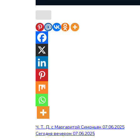
Навигация
Ч. Т. Д. с Маргаритой Симоньян 07.06.2025
Сегодня вечером 07.06.2025