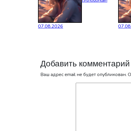
tvshouonlain
07.08.2026
07.08
Добавить комментарий
Ваш адрес email не будет опубликован.
О