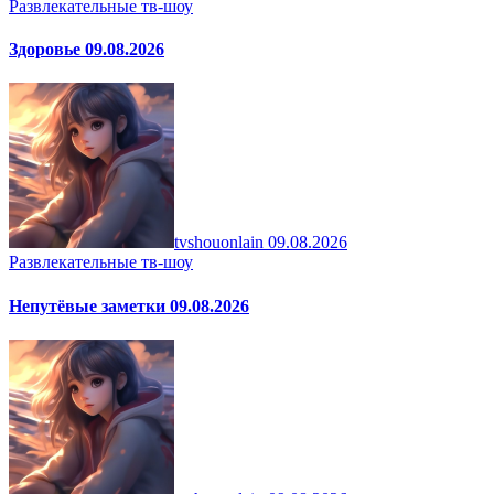
Развлекательные тв-шоу
Здоровье 09.08.2026
tvshouonlain
09.08.2026
Развлекательные тв-шоу
Непутёвые заметки 09.08.2026