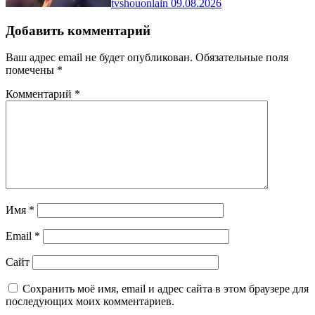
tvshouonlain
09.08.2026
Добавить комментарий
Ваш адрес email не будет опубликован.
Обязательные поля
помечены
*
Комментарий
*
Имя
*
Email
*
Сайт
Сохранить моё имя, email и адрес сайта в этом браузере для
последующих моих комментариев.