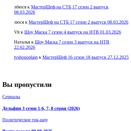
лбюся
к
МастерШеф на СТБ 17 сезон 2 выпуск
08.03.2026
люся
к
МастерШеф на СТБ 17 сезон 2 выпуск 08.03.2026
Vit
к
Шоу Маска 7 сезон 4 выпуск на НТВ 01.03.2026
Наталья
к
Шоу Маска 7 сезон 3 выпуск на НТВ
22.02.2026
tvshouonlain
к
МастерШеф 16 сезон 18 выпуск 27.12.2025
Вы пропустили
Сериалы
Дельфин 3 сезон 1-6, 7, 8 серия (2026)
Политическое ток-шоу