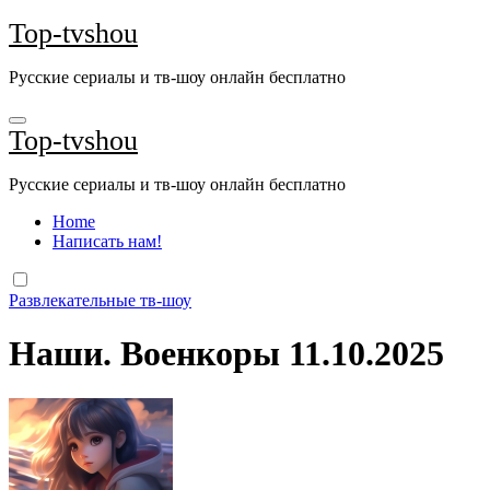
Перейти
Top-tvshou
к
содержанию
Русские сериалы и тв-шоу онлайн бесплатно
Top-tvshou
Русские сериалы и тв-шоу онлайн бесплатно
Home
Написать нам!
Развлекательные тв-шоу
Наши. Военкоры 11.10.2025