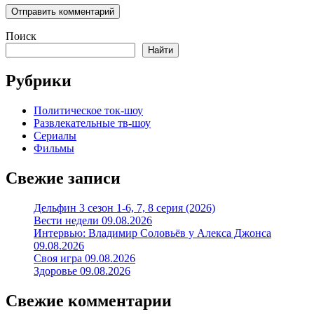
Поиск
Найти
Рубрики
Политическое ток-шоу
Развлекательные тв-шоу
Сериалы
Фильмы
Свежие записи
Дельфин 3 сезон 1-6, 7, 8 серия (2026)
Вести недели 09.08.2026
Интервью: Владимир Соловьёв у Алекса Джонса
09.08.2026
Своя игра 09.08.2026
Здоровье 09.08.2026
Свежие комментарии