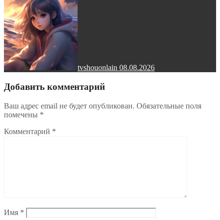
tvshouonlain
08.08.2026
Добавить комментарий
Ваш адрес email не будет опубликован.
Обязательные поля
помечены
*
Комментарий
*
Имя
*