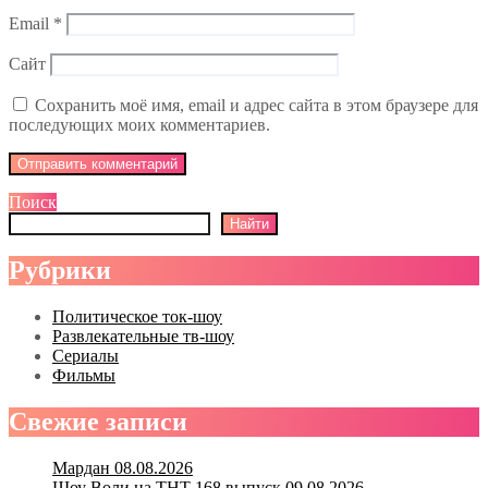
Email
*
Сайт
Сохранить моё имя, email и адрес сайта в этом браузере для
последующих моих комментариев.
Поиск
Найти
Рубрики
Политическое ток-шоу
Развлекательные тв-шоу
Сериалы
Фильмы
Свежие записи
Мардан 08.08.2026
Шоу Воли на ТНТ 168 выпуск 09.08.2026