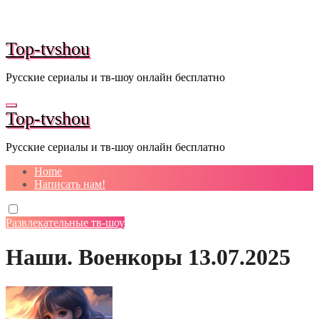
Перейти
к
содержанию
Top-tvshou
Русские сериалы и тв-шоу онлайн бесплатно
Top-tvshou
Русские сериалы и тв-шоу онлайн бесплатно
Home
Написать нам!
Развлекательные тв-шоу
Наши. Военкоры 13.07.2025