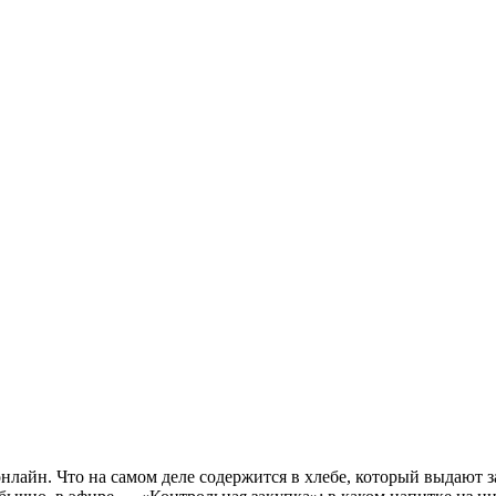
нлайн. Что на самом деле содержится в хлебе, который выдают 