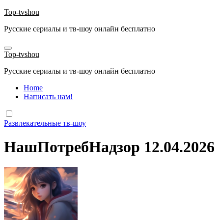
Перейти
Top-tvshou
к
Русские сериалы и тв-шоу онлайн бесплатно
содержанию
Top-tvshou
Русские сериалы и тв-шоу онлайн бесплатно
Home
Написать нам!
Развлекательные тв-шоу
НашПотребНадзор 12.04.2026