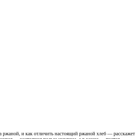
за ржаной, и как отличить настоящий ржаной хлеб — расскажет