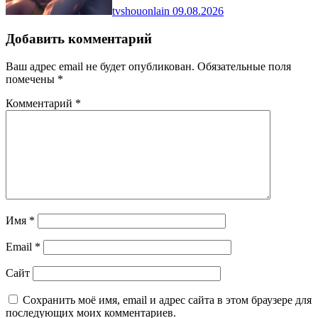
tvshouonlain
09.08.2026
Добавить комментарий
Ваш адрес email не будет опубликован.
Обязательные поля
помечены
*
Комментарий
*
Имя
*
Email
*
Сайт
Сохранить моё имя, email и адрес сайта в этом браузере для
последующих моих комментариев.