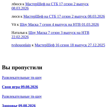
лбюся
к
МастерШеф на СТБ 17 сезон 2 выпуск
08.03.2026
люся
к
МастерШеф на СТБ 17 сезон 2 выпуск 08.03.2026
Vit
к
Шоу Маска 7 сезон 4 выпуск на НТВ 01.03.2026
Наталья
к
Шоу Маска 7 сезон 3 выпуск на НТВ
22.02.2026
tvshouonlain
к
МастерШеф 16 сезон 18 выпуск 27.12.2025
Вы пропустили
Развлекательные тв-шоу
Своя игра 09.08.2026
Развлекательные тв-шоу
Здоровье 09.08.2026