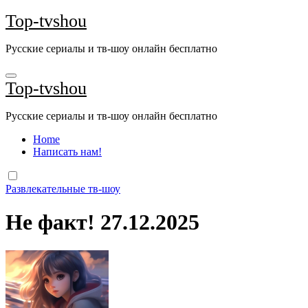
Перейти
Top-tvshou
к
содержанию
Русские сериалы и тв-шоу онлайн бесплатно
Top-tvshou
Русские сериалы и тв-шоу онлайн бесплатно
Home
Написать нам!
Развлекательные тв-шоу
Не факт! 27.12.2025