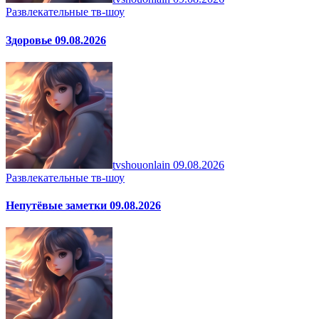
Развлекательные тв-шоу
Здоровье 09.08.2026
tvshouonlain
09.08.2026
Развлекательные тв-шоу
Непутёвые заметки 09.08.2026