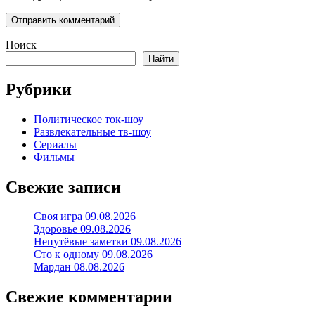
Поиск
Найти
Рубрики
Политическое ток-шоу
Развлекательные тв-шоу
Сериалы
Фильмы
Свежие записи
Своя игра 09.08.2026
Здоровье 09.08.2026
Непутёвые заметки 09.08.2026
Сто к одному 09.08.2026
Мардан 08.08.2026
Свежие комментарии