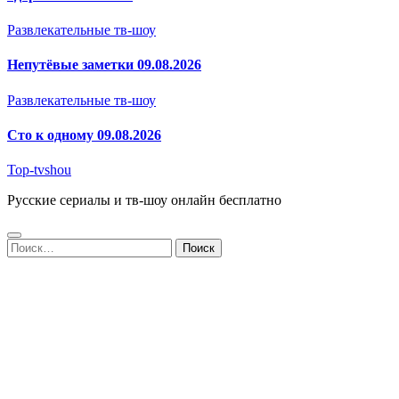
Развлекательные тв-шоу
Непутёвые заметки 09.08.2026
Развлекательные тв-шоу
Сто к одному 09.08.2026
Top-tvshou
Русские сериалы и тв-шоу онлайн бесплатно
Найти: