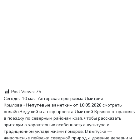
Post Views:
75
Сегодня 10 мая. Авторская программа Дмитрия
Крылова
«Непутёвые заметки» от 10.05.2026
смотреть
онлайн.Ведущий и автор проекта Дмитрий Крылов отправился
в поездку по северным районам края, чтобы рассказать
зрителям о характерных особенностях, культуре и
традиционном укладе жизни поморов. В выпуске —
живописные пейзажи северной природы, древние деревни и