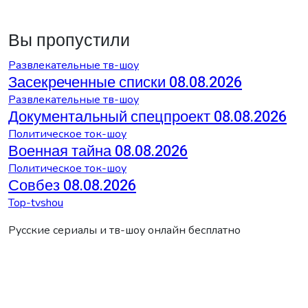
Вы пропустили
Развлекательные тв-шоу
Засекреченные списки 08.08.2026
Развлекательные тв-шоу
Документальный спецпроект 08.08.2026
Политическое ток-шоу
Военная тайна 08.08.2026
Политическое ток-шоу
Совбез 08.08.2026
Top-tvshou
Русские сериалы и тв-шоу онлайн бесплатно