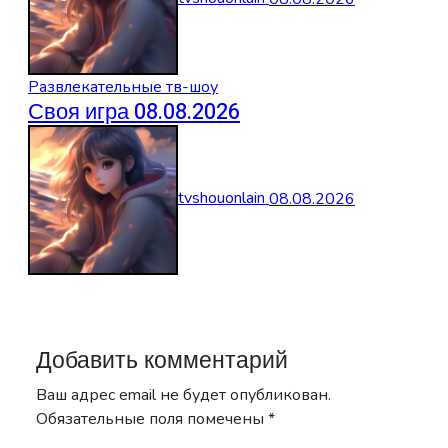
Развлекательные тв-шоу
Своя игра 08.08.2026
tvshouonlain
08.08.2026
Добавить комментарий
Ваш адрес email не будет опубликован.
Обязательные поля помечены
*