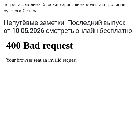
встречи с людьми, бережно хранящими обычаи и традиции
русского Севера.
Непутёвые заметки. Последний выпуск
от 10.05.2026 смотреть онлайн бесплатно