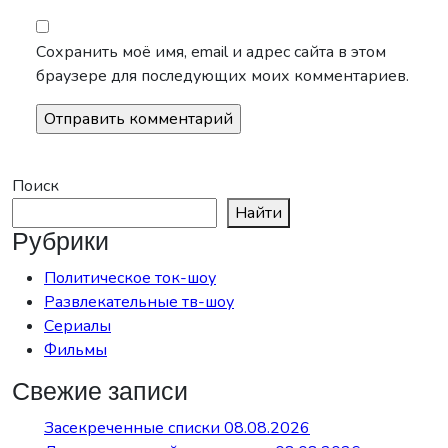
Сохранить моё имя, email и адрес сайта в этом
браузере для последующих моих комментариев.
Поиск
Найти
Рубрики
Политическое ток-шоу
Развлекательные тв-шоу
Сериалы
Фильмы
Свежие записи
Засекреченные списки 08.08.2026