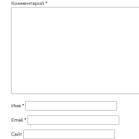
Комментарий
*
Имя
*
Email
*
Сайт