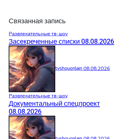
Связанная запись
Развлекательные тв-шоу
Засекреченные списки 08.08.2026
tvshouonlain
08.08.2026
Развлекательные тв-шоу
Документальный спецпроект
08.08.2026
tvshouonlain
08.08.2026