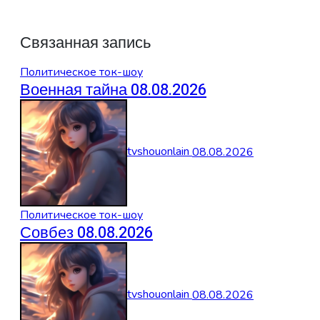
Связанная запись
Политическое ток-шоу
Военная тайна 08.08.2026
tvshouonlain
08.08.2026
Политическое ток-шоу
Совбез 08.08.2026
tvshouonlain
08.08.2026