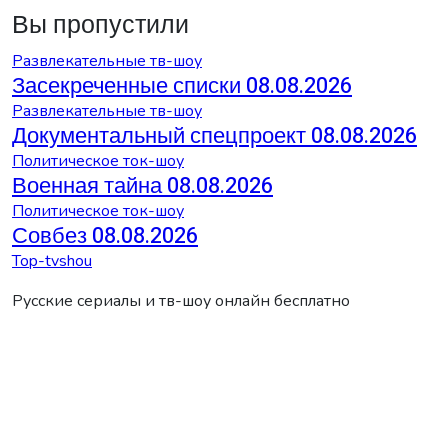
Вы пропустили
Развлекательные тв-шоу
Засекреченные списки 08.08.2026
Развлекательные тв-шоу
Документальный спецпроект 08.08.2026
Политическое ток-шоу
Военная тайна 08.08.2026
Политическое ток-шоу
Совбез 08.08.2026
Top-tvshou
Русские сериалы и тв-шоу онлайн бесплатно