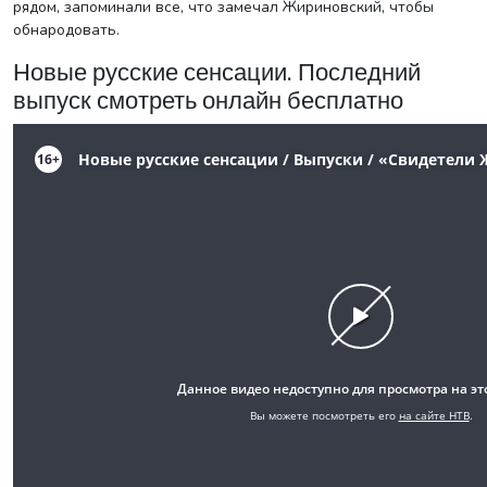
рядом, запоминали все, что замечал Жириновский, чтобы
обнародовать.
Новые русские сенсации. Последний
выпуск смотреть онлайн бесплатно