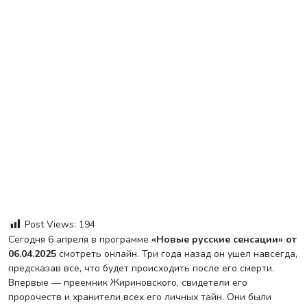
Post Views:
194
Сегодня 6 апреля в программе
«Новые русские сенсации» от
06.04.2025
смотреть онлайн. Три года назад он ушел навсегда,
предсказав все, что будет происходить после его смерти.
Впервые — преемник Жириновского, свидетели его
пророчеств и хранители всех его личных тайн. Они были