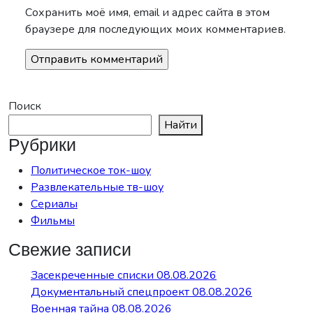
Сохранить моё имя, email и адрес сайта в этом
браузере для последующих моих комментариев.
Поиск
Найти
Рубрики
Политическое ток-шоу
Развлекательные тв-шоу
Сериалы
Фильмы
Свежие записи
Засекреченные списки 08.08.2026
Документальный спецпроект 08.08.2026
Военная тайна 08.08.2026