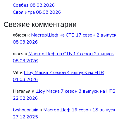
Совбез 08.08.2026
Своя игра 08.08.2026
Свежие комментарии
лбюся
к
МастерШеф на СТБ 17 сезон 2 выпуск
08.03.2026
люся
к
МастерШеф на СТБ 17 сезон 2 выпуск
08.03.2026
Vit
к
Шоу Маска 7 сезон 4 выпуск на НТВ
01.03.2026
Наталья
к
Шоу Маска 7 сезон 3 выпуск на НТВ
22.02.2026
tvshouonlain
к
МастерШеф 16 сезон 18 выпуск
27.12.2025