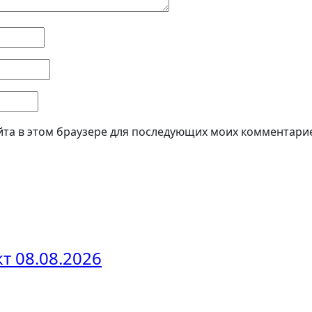
айта в этом браузере для последующих моих комментари
 08.08.2026