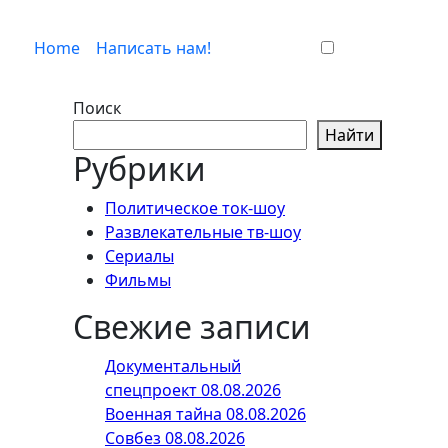
Home
Написать нам!
Поиск
Найти
Рубрики
Политическое ток-шоу
Развлекательные тв-шоу
Сериалы
Фильмы
Свежие записи
Документальный
спецпроект 08.08.2026
Военная тайна 08.08.2026
Совбез 08.08.2026