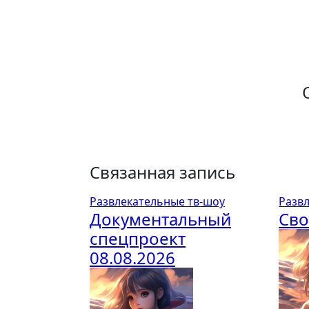
Связанная запись
Развлекательные тв-шоу
Разв
Документальный
Сво
спецпроект
08.08.2026