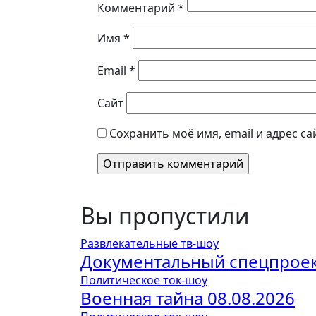
Комментарий
*
Имя
*
Email
*
Сайт
Сохранить моё имя, email и адрес с
Вы пропустили
Развлекательные тв-шоу
Документальный спецпроект
Политическое ток-шоу
Военная тайна 08.08.2026