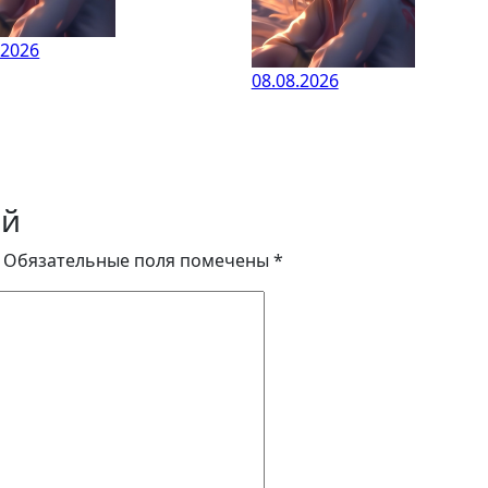
.2026
08.08.2026
ий
Обязательные поля помечены
*