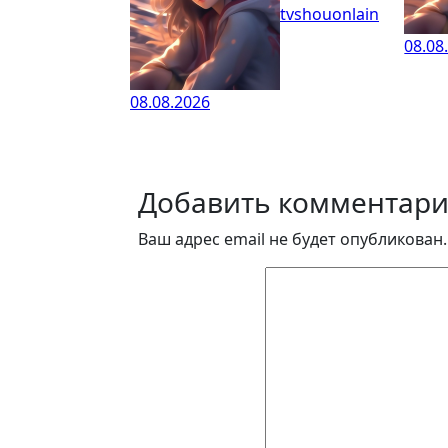
tvshouonlain
08.08
08.08.2026
Добавить комментар
Ваш адрес email не будет опубликован.