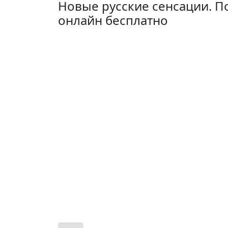
Новые русские сенсации. По
онлайн бесплатно