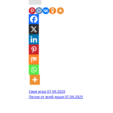
Навигация
Своя игра 07.09.2025
Песни от всей души 07.09.2025
по
записям