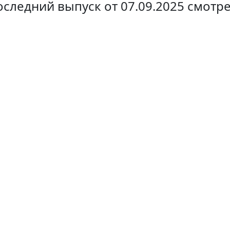
следний выпуск от 07.09.2025 смотр