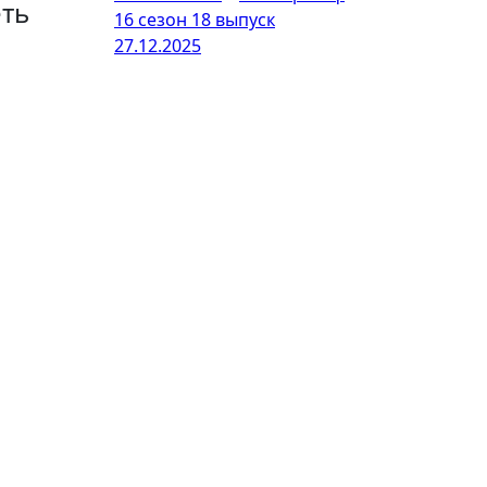
еть
16 сезон 18 выпуск
27.12.2025