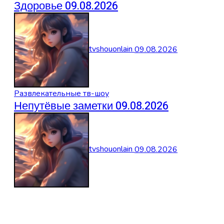
Здоровье 09.08.2026
tvshouonlain
09.08.2026
Развлекательные тв-шоу
Непутёвые заметки 09.08.2026
tvshouonlain
09.08.2026