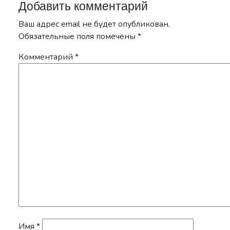
Добавить комментарий
Ваш адрес email не будет опубликован.
Обязательные поля помечены
*
Комментарий
*
Имя
*