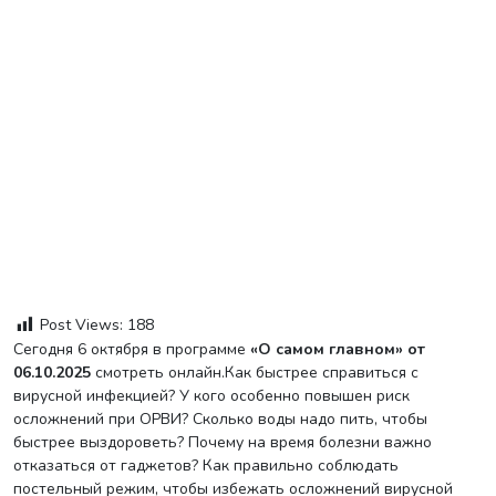
Post Views:
188
Сегодня 6 октября в программе
«О самом главном» от
06.10.2025
смотреть онлайн.Как быстрее справиться с
вирусной инфекцией? У кого особенно повышен риск
осложнений при ОРВИ? Сколько воды надо пить, чтобы
быстрее выздороветь? Почему на время болезни важно
отказаться от гаджетов? Как правильно соблюдать
постельный режим, чтобы избежать осложнений вирусной