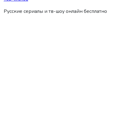
Русские сериалы и тв-шоу онлайн бесплатно