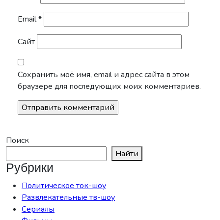
Email
*
Сайт
Сохранить моё имя, email и адрес сайта в этом
браузере для последующих моих комментариев.
Поиск
Найти
Рубрики
Политическое ток-шоу
Развлекательные тв-шоу
Сериалы