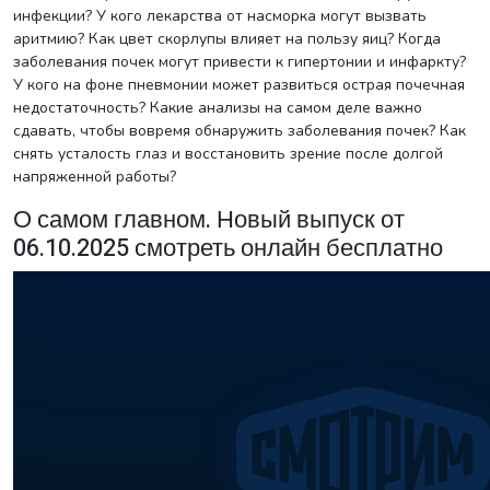
инфекции? У кого лекарства от насморка могут вызвать
аритмию? Как цвет скорлупы влияет на пользу яиц? Когда
заболевания почек могут привести к гипертонии и инфаркту?
У кого на фоне пневмонии может развиться острая почечная
недостаточность? Какие анализы на самом деле важно
сдавать, чтобы вовремя обнаружить заболевания почек? Как
снять усталость глаз и восстановить зрение после долгой
напряженной работы?
О самом главном. Новый выпуск от
06.10.2025 смотреть онлайн бесплатно