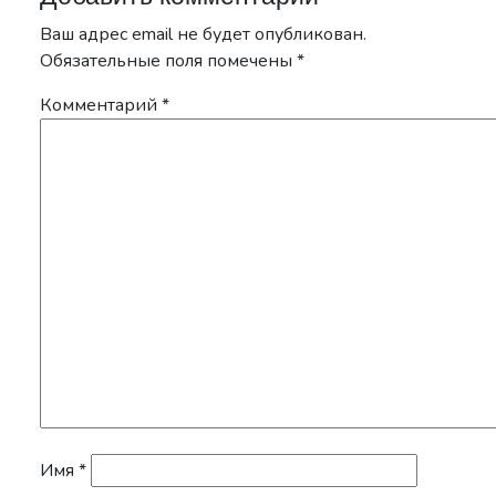
Ваш адрес email не будет опубликован.
Обязательные поля помечены
*
Комментарий
*
Имя
*