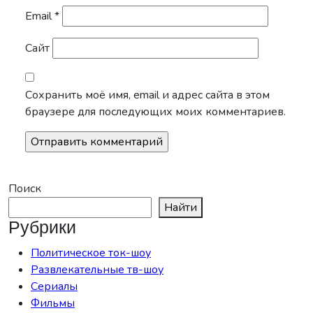
Email
*
Сайт
Сохранить моё имя, email и адрес сайта в этом
браузере для последующих моих комментариев.
Поиск
Найти
Рубрики
Политическое ток-шоу
Развлекательные тв-шоу
Сериалы
Фильмы