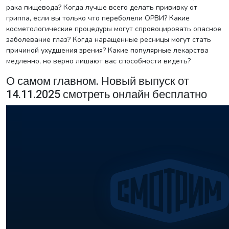
рака пищевода? Когда лучше всего делать прививку от
гриппа, если вы только что переболели ОРВИ? Какие
косметологические процедуры могут спровоцировать опасное
заболевание глаз? Когда наращенные ресницы могут стать
причиной ухудшения зрения? Какие популярные лекарства
медленно, но верно лишают вас способности видеть?
О самом главном. Новый выпуск от
14.11.2025 смотреть онлайн бесплатно