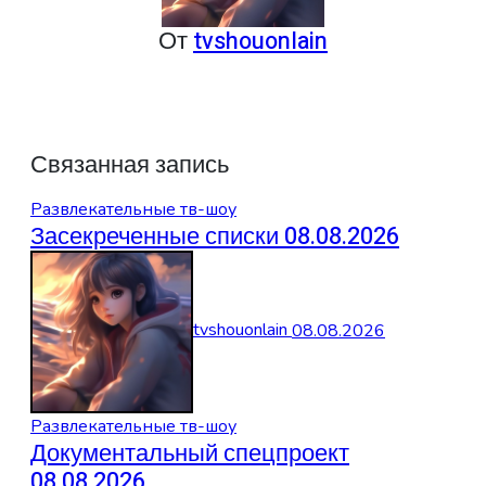
От
tvshouonlain
Связанная запись
Развлекательные тв-шоу
Засекреченные списки 08.08.2026
tvshouonlain
08.08.2026
Развлекательные тв-шоу
Документальный спецпроект
08.08.2026