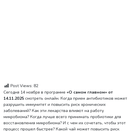
Post Views:
82
Сегодня 14 ноября в программе
«О самом главном» от
14.11.2025
смотреть онлайн. Когда прием антибиотиков может
разрушить иммунитет и повысить риск хронических
заболеваний? Как эти лекарства влияют на работу
микробиома? Когда лучше всего принимать пробиотики для
восстановления микробиома? И с чем их сочетать, чтобы этот
процесс прошел быстрее? Какой чай может повысить риск