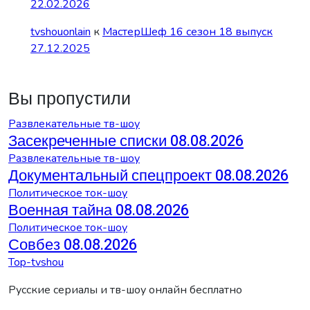
22.02.2026
tvshouonlain
к
МастерШеф 16 сезон 18 выпуск
27.12.2025
Вы пропустили
Развлекательные тв-шоу
Засекреченные списки 08.08.2026
Развлекательные тв-шоу
Документальный спецпроект 08.08.2026
Политическое ток-шоу
Военная тайна 08.08.2026
Политическое ток-шоу
Совбез 08.08.2026
Top-tvshou
Русские сериалы и тв-шоу онлайн бесплатно