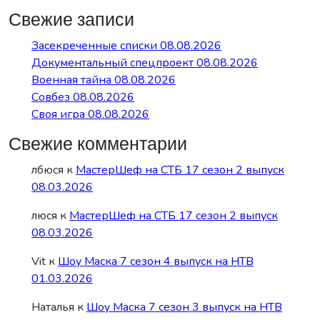
Свежие записи
Засекреченные списки 08.08.2026
Документальный спецпроект 08.08.2026
Военная тайна 08.08.2026
Совбез 08.08.2026
Своя игра 08.08.2026
Свежие комментарии
лбюся
к
МастерШеф на СТБ 17 сезон 2 выпуск
08.03.2026
люся
к
МастерШеф на СТБ 17 сезон 2 выпуск
08.03.2026
Vit
к
Шоу Маска 7 сезон 4 выпуск на НТВ
01.03.2026
Наталья
к
Шоу Маска 7 сезон 3 выпуск на НТВ