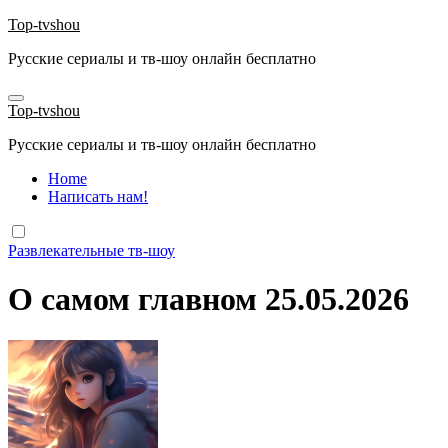
Перейти
Top-tvshou
к
Русские сериалы и тв-шоу онлайн бесплатно
содержанию
Top-tvshou
Русские сериалы и тв-шоу онлайн бесплатно
Home
Написать нам!
Развлекательные тв-шоу
О самом главном 25.05.2026