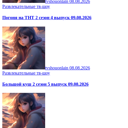
tvshouonlain
08.08.2026
Развлекательные тв-шоу
Погоня на ТНТ 2 сезон 4 выпуск 09.08.2026
tvshouonlain
08.08.2026
Развлекательные тв-шоу
Большой куш 2 сезон 5 выпуск 09.08.2026