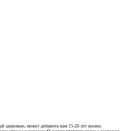
ый здоровью, может добавить вам 15-20 лет жизни.