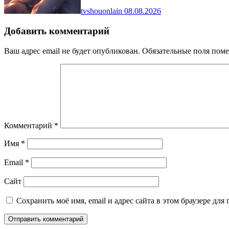
tvshouonlain
08.08.2026
Добавить комментарий
Ваш адрес email не будет опубликован.
Обязательные поля пом
Комментарий
*
Имя
*
Email
*
Сайт
Сохранить моё имя, email и адрес сайта в этом браузере д