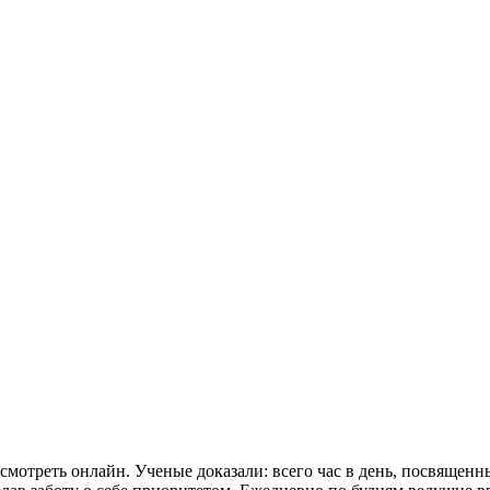
смотреть онлайн. Ученые доказали: всего час в день, посвященн