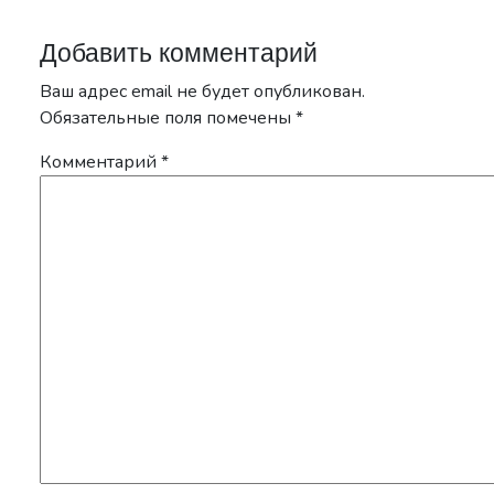
Добавить комментарий
Ваш адрес email не будет опубликован.
Обязательные поля помечены
*
Комментарий
*