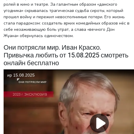
ролей в кино и театре. За галантным образом «дамского
угодника» скрывалась трагическая судьба сироты, который
прошел войну и пережил невосполнимые потери. Его жизнь
стала парадоксом: создатель ярких комедийных образов нёс в
себе незаживающую боль утрат, а слава «вечного Дон
Жуана» обернулась одиночеством.
Они потрясли мир. Иван Краско.
Привычка любить от 15.08.2025 смотреть
онлайн бесплатно