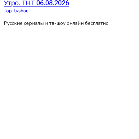
Утро. ТНТ 06.08.2026
Top-tvshou
Русские сериалы и тв-шоу онлайн бесплатно