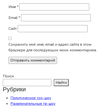
Имя
*
Email
*
Сайт
Сохранить моё имя, email и адрес сайта в этом
браузере для последующих моих комментариев.
Поиск
Найти
Рубрики
Политическое ток-шоу
Развлекательные тв-шоу