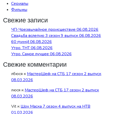
Сериалы
Фильмы
Свежие записи
ЧП-Чрезвычайное происшествие 06.08.2026
Свадьба вслепую 3 сезон 9 выпуск 06.08.2026
60 ṃинẏƫ 06.08.2026
Утро. ТНТ 06.08.2026
Утро. Самое лучшее 06.08.2026
Свежие комментарии
лбюся
к
МастерШеф на СТБ 17 сезон 2 выпуск
08.03.2026
люся
к
МастерШеф на СТБ 17 сезон 2 выпуск
08.03.2026
Vit
к
Шоу Маска 7 сезон 4 выпуск на НТВ
01.03.2026