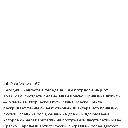
Post Views:
167
Сегодня 15 августа в передаче
Они потрясли мир от
15.08.2025
смотреть онлайн. Иван Краско. Привычка любить
— о жизни и творческом пути Ивана Краско. Лента
раскрывает тайны личных отношений актёра, его привычку
любить, главные роли, семейные драмы и вдохновение,
которое он несёт зрителям на протяжении десятилетий.Иван
Краско. Народный артист России, сыгравший более двухсот