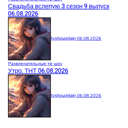
Свадьба вслепую 3 сезон 9 выпуск
06.08.2026
tvshouonlain
06.08.2026
Развлекательные тв-шоу
Утро. ТНТ 06.08.2026
tvshouonlain
06.08.2026