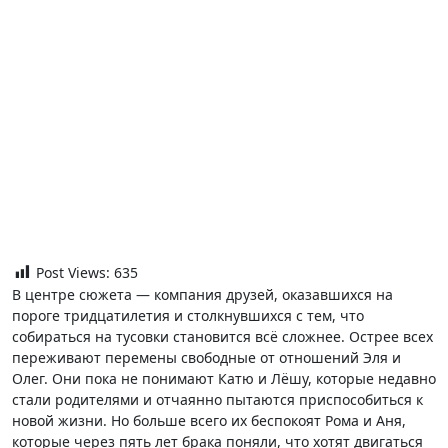
Post Views:
635
В центре сюжета — компания друзей, оказавшихся на
пороге тридцатилетия и столкнувшихся с тем, что
собираться на тусовки становится всё сложнее. Острее всех
переживают перемены свободные от отношений Эля и
Олег. Они пока не понимают Катю и Лёшу, которые недавно
стали родителями и отчаянно пытаются приспособиться к
новой жизни. Но больше всего их беспокоят Рома и Аня,
которые через пять лет брака поняли, что хотят двигаться