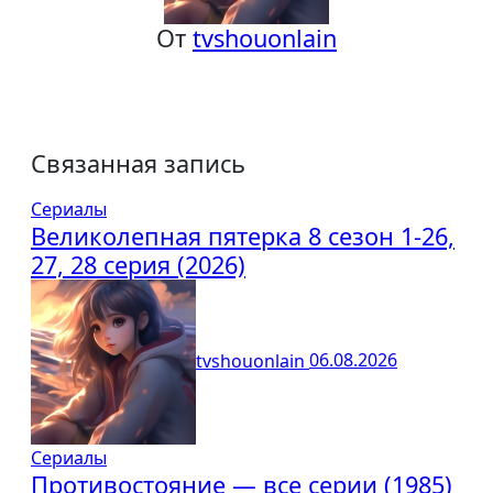
От
tvshouonlain
Связанная запись
Сериалы
Великолепная пятерка 8 сезон 1-26,
27, 28 серия (2026)
tvshouonlain
06.08.2026
Сериалы
Противостояние — все серии (1985)