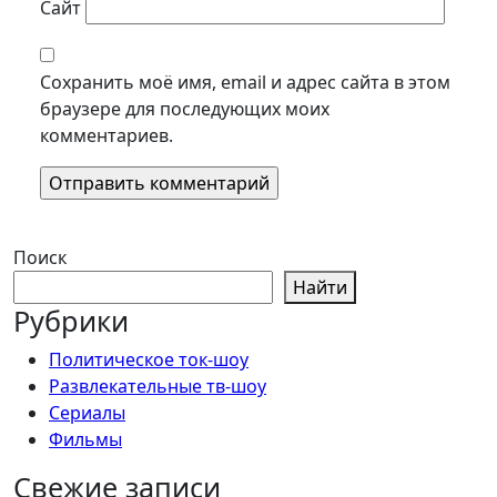
Сайт
Сохранить моё имя, email и адрес сайта в этом
браузере для последующих моих
комментариев.
Поиск
Найти
Рубрики
Политическое ток-шоу
Развлекательные тв-шоу
Сериалы
Фильмы
Свежие записи