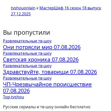
tvshouonlain
к
МастерШеф 16 сезон 18 выпуск
27.12.2025
Вы пропустили
Развлекательные тв-шоу
Они потрясли мир 07.08.2026
Развлекательные тв-шоу
Светская хроника 07.08.2026
Развлекательные тв-шоу
Здравствуйте, товарищи 07.08.2026
Развлекательные тв-шоу
ЧП-Чрезвычайное происшествие
07.08.2026
Top-tvshou
Русские сериалы и тв-шоу онлайн бесплатно