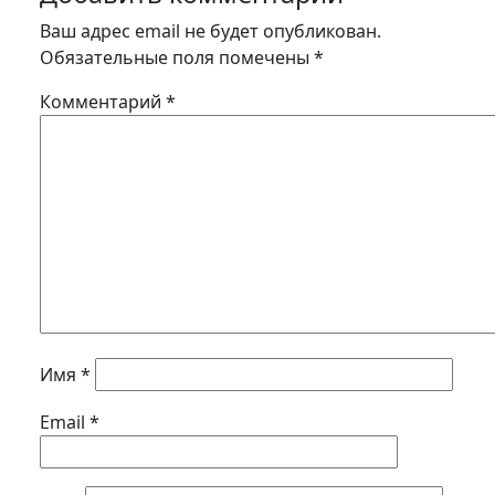
Ваш адрес email не будет опубликован.
Обязательные поля помечены
*
Комментарий
*
Имя
*
Email
*