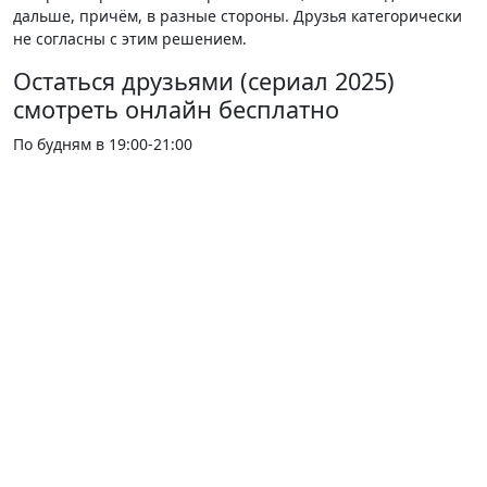
дальше, причём, в разные стороны. Друзья категорически
не согласны с этим решением.
Остаться друзьями (сериал 2025)
смотреть онлайн бесплатно
По будням в 19:00-21:00