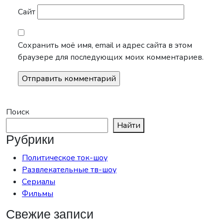
Сайт
Сохранить моё имя, email и адрес сайта в этом
браузере для последующих моих комментариев.
Поиск
Найти
Рубрики
Политическое ток-шоу
Развлекательные тв-шоу
Сериалы
Фильмы
Свежие записи