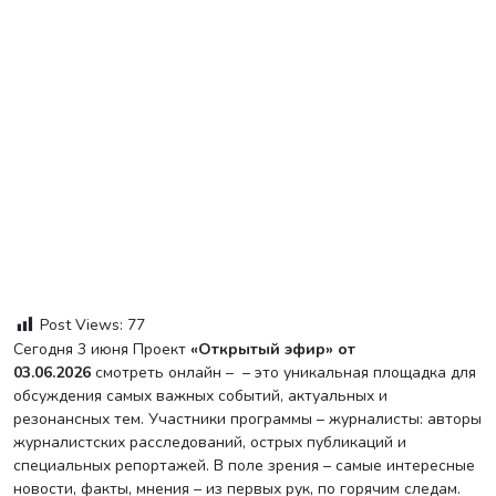
Post Views:
77
Сегодня 3 июня Проект
«Открытый эфир» от
03.06.2026
смотреть онлайн – – это уникальная площадка для
обсуждения самых важных событий, актуальных и
резонансных тем. Участники программы – журналисты: авторы
журналистских расследований, острых публикаций и
специальных репортажей. В поле зрения – самые интересные
новости, факты, мнения – из первых рук, по горячим следам.