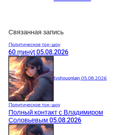
Связанная запись
Политическое ток-шоу
60 ṃинẏƫ 05.08.2026
tvshouonlain
05.08.2026
Политическое ток-шоу
Полный контакт с Владимиром
Соловьевым 05.08.2026