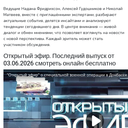
Ведущие Надана Фридрихсон, Алексей Гудошников и Николай
Матвеев, вместе с приглашёнными экспертами, разбирают
актуальные события, делятся инсайтами и анализируют
тенденции сегодняшнего дня. В центре внимания — живой
диалог и обмен мнениями, что позволяет взглянуть на новости
с новой перспективы. Каждый зритель может стать
участником обсуждения.
Открытый эфир. Последний выпуск от
03.06.2026 смотреть онлайн бесплатно