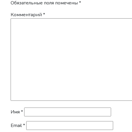
Обязательные поля помечены
*
Комментарий
*
Имя
*
Email
*