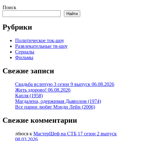
Поиск
Найти
Рубрики
Политическое ток-шоу
Развлекательные тв-шоу
Сериалы
Фильмы
Свежие записи
Свадьба вслепую 3 сезон 9 выпуск 06.08.2026
Жить здорово! 06.08.2026
Капля (1958)
Магдалена, одержимая Дьяволом (1974)
Все парни любят Мэнди Лейн (2006)
Свежие комментарии
лбюся
к
МастерШеф на СТБ 17 сезон 2 выпуск
08.03.2026