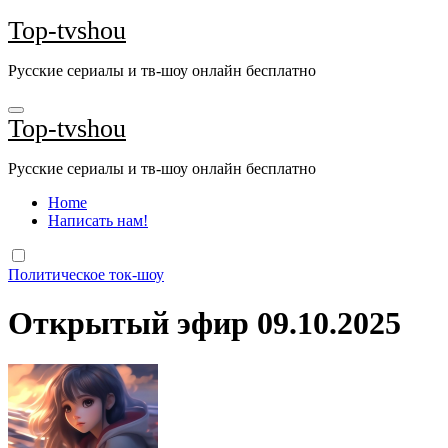
Перейти
Top-tvshou
к
содержанию
Русские сериалы и тв-шоу онлайн бесплатно
Top-tvshou
Русские сериалы и тв-шоу онлайн бесплатно
Home
Написать нам!
Политическое ток-шоу
Открытый эфир 09.10.2025