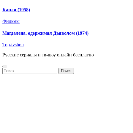
Капля (1958)
Фильмы
Магдалена, одержимая Дьяволом (1974)
Top-tvshou
Русские сериалы и тв-шоу онлайн бесплатно
Найти: