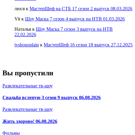
люся
к
МастерШеф на СТБ 17 сезон 2 выпуск 08.03.2026
Vit
к
Шоу Маска 7 сезон 4 выпуск на НТВ 01.03.2026
Наталья
к
Шоу Маска 7 сезон 3 выпуск на НТВ
22.02.2026
tvshouonlain
к
МастерШеф 16 сезон 18 выпуск 27.12.2025
Вы пропустили
Развлекательные тв-шоу
Свадьба вслепую 3 сезон 9 выпуск 06.08.2026
Развлекательные тв-шоу
Жить здорово! 06.08.2026
Фильмы