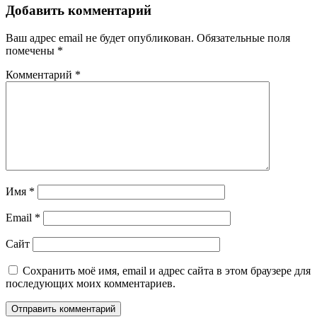
Добавить комментарий
Ваш адрес email не будет опубликован.
Обязательные поля
помечены
*
Комментарий
*
Имя
*
Email
*
Сайт
Сохранить моё имя, email и адрес сайта в этом браузере для
последующих моих комментариев.