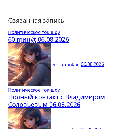
Связанная запись
Политическое ток-шоу
60 ṃинẏƫ 06.08.2026
tvshouonlain
06.08.2026
Политическое ток-шоу
Полный контакт с Владимиром
Соловьевым 06.08.2026