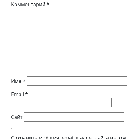
Комментарий
*
Имя
*
Email
*
Сайт
Сохранить моё имя, email и адрес сайта в этом