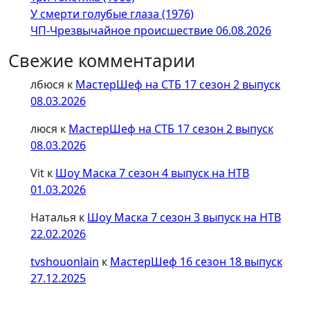
У смерти голубые глаза (1976)
ЧП-Чрезвычайное происшествие 06.08.2026
Свежие комментарии
лбюся
к
МастерШеф на СТБ 17 сезон 2 выпуск
08.03.2026
люся
к
МастерШеф на СТБ 17 сезон 2 выпуск
08.03.2026
Vit
к
Шоу Маска 7 сезон 4 выпуск на НТВ
01.03.2026
Наталья
к
Шоу Маска 7 сезон 3 выпуск на НТВ
22.02.2026
tvshouonlain
к
МастерШеф 16 сезон 18 выпуск
27.12.2025