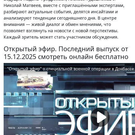
Николай Матвеев, вместе с приглашёнными экспертами,
разбирают актуальные события, делятся инсайтами и
анализируют тенденции сегодняшнего дня. В центре
внимания — живой диалог и обмен мнениями, что
позволяет взглянуть на новости с новой перспективы.
Каждый зритель может стать участником обсуждения.
Открытый эфир. Последний выпуск от
15.12.2025 смотреть онлайн бесплатно