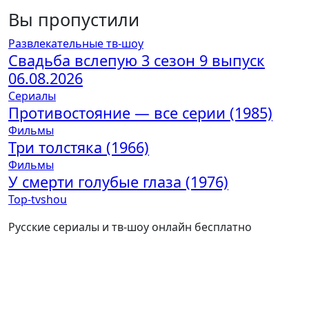
Вы пропустили
Развлекательные тв-шоу
Свадьба вслепую 3 сезон 9 выпуск
06.08.2026
Сериалы
Противостояние — все серии (1985)
Фильмы
Три толстяка (1966)
Фильмы
У смерти голубые глаза (1976)
Top-tvshou
Русские сериалы и тв-шоу онлайн бесплатно