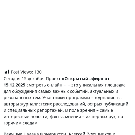
Post Views:
130
Сегодня 15 декабря Проект
«Открытый эфир» от
15.12.2025
смотреть онлайн – – это уникальная площадка
для обсуждения самых важных событий, актуальных и
резонансных тем. Участники программы – журналисты:
авторы журналистских расследований, острых публикаций
и специальных репортажей. В поле зрения – самые
интересные новости, факты, мнения – из первых рук, по
горячим следам.
Ведущие Надана Фридрихсон, Алексей Гудошников и