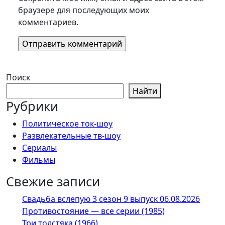
браузере для последующих моих
комментариев.
Поиск
Найти
Рубрики
Политическое ток-шоу
Развлекательные тв-шоу
Сериалы
Фильмы
Свежие записи
Свадьба вслепую 3 сезон 9 выпуск 06.08.2026
Противостояние — все серии (1985)
Три толстяка (1966)