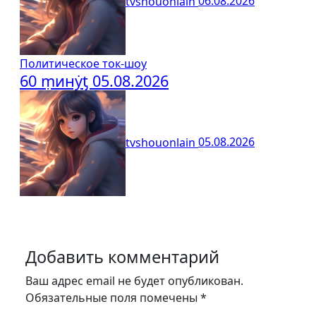
tvshouonlain
06.08.2026
Политическое ток-шоу
60 ṃинẏƫ 05.08.2026
tvshouonlain
05.08.2026
Добавить комментарий
Ваш адрес email не будет опубликован.
Обязательные поля помечены
*