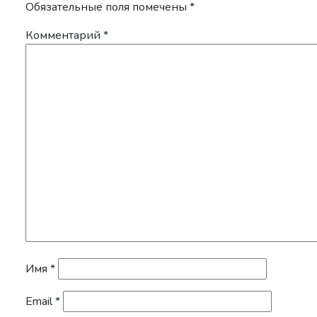
Обязательные поля помечены
*
Комментарий
*
Имя
*
Email
*