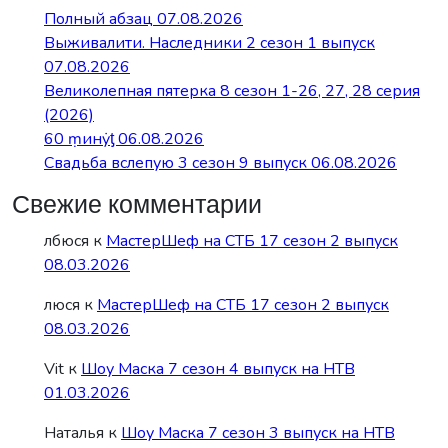
Полный абзац 07.08.2026
Выживалити. Наследники 2 сезон 1 выпуск
07.08.2026
Великолепная пятерка 8 сезон 1-26, 27, 28 серия
(2026)
60 ṃинẏƫ 06.08.2026
Свадьба вслепую 3 сезон 9 выпуск 06.08.2026
Свежие комментарии
лбюся
к
МастерШеф на СТБ 17 сезон 2 выпуск
08.03.2026
люся
к
МастерШеф на СТБ 17 сезон 2 выпуск
08.03.2026
Vit
к
Шоу Маска 7 сезон 4 выпуск на НТВ
01.03.2026
Наталья
к
Шоу Маска 7 сезон 3 выпуск на НТВ