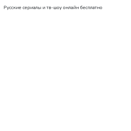
Русские сериалы и тв-шоу онлайн бесплатно