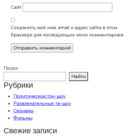
Сайт
Сохранить моё имя, email и адрес сайта в этом
браузере для последующих моих комментариев.
Поиск
Найти
Рубрики
Политическое ток-шоу
Развлекательные тв-шоу
Сериалы
Фильмы
Свежие записи