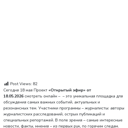
Post Views:
82
Сегодня 18 мая Проект
«Открытый эфир» от
18.05.2026
смотреть онлайн – – это уникальная площадка для
обсуждения самых важных событий, актуальных и
резонансных тем. Участники программы – журналисты: авторы
журналистских расследований, острых публикаций и
специальных репортажей. В поле зрения – самые интересные
новости, факты, мнения – из первых рук, по горячим следам.