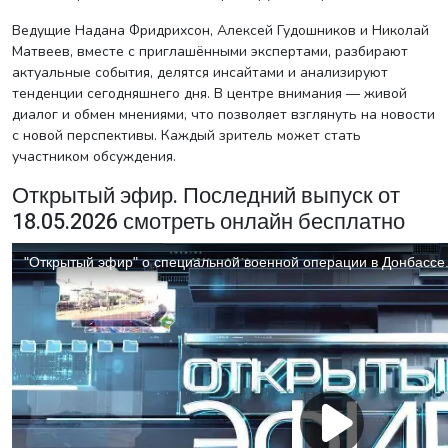
Ведущие Надана Фридрихсон, Алексей Гудошников и Николай
Матвеев, вместе с приглашёнными экспертами, разбирают
актуальные события, делятся инсайтами и анализируют
тенденции сегодняшнего дня. В центре внимания — живой
диалог и обмен мнениями, что позволяет взглянуть на новости
с новой перспективы. Каждый зритель может стать
участником обсуждения.
Открытый эфир. Последний выпуск от
18.05.2026 смотреть онлайн бесплатно