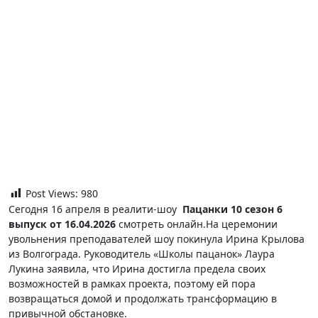
Post Views:
980
Сегодня 16 апреля в реалити-шоу
Пацанки 10 сезон 6
выпуск от 16.04.2026
смотреть онлайн.На церемонии
увольнения преподавателей шоу покинула Ирина Крылова
из Волгограда. Руководитель «Школы пацанок» Лаура
Лукина заявила, что Ирина достигла предела своих
возможностей в рамках проекта, поэтому ей пора
возвращаться домой и продолжать трансформацию в
привычной обстановке.