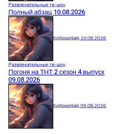
Развлекательные тв-шоу
Полный абзац 10.08.2026
tvshouonlain
10.08.2026
Развлекательные тв-шоу
Погоня на ТНТ 2 сезон 4 выпуск
09.08.2026
tvshouonlain
09.08.2026