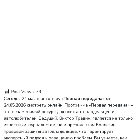
Post Views:
79
Сегодня 24 мая в авто-шоу «
Первая передача» от
24.05.2026
смотреть онлайн. Программа «Первая передача» –
это незаменимый ресурс для всех автовладельцев и
автолюбителей. Ведущий, Виктор Травин, является не только
известным журналистом, но и президентом Коллегии
правовой защиты автовладельцев, что гарантирует
экспертный подход к освещению проблем. Вы узнаете, как