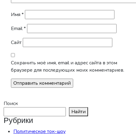
Имя
*
Email
*
Сайт
Сохранить моё имя, email и адрес сайта в этом
браузере для последующих моих комментариев.
Поиск
Найти
Рубрики
Политическое ток-шоу