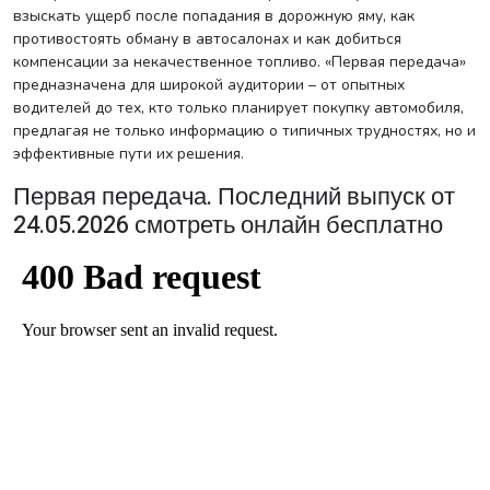
взыскать ущерб после попадания в дорожную яму, как
противостоять обману в автосалонах и как добиться
компенсации за некачественное топливо. «Первая передача»
предназначена для широкой аудитории – от опытных
водителей до тех, кто только планирует покупку автомобиля,
предлагая не только информацию о типичных трудностях, но и
эффективные пути их решения.
Первая передача. Последний выпуск от
24.05.2026 смотреть онлайн бесплатно