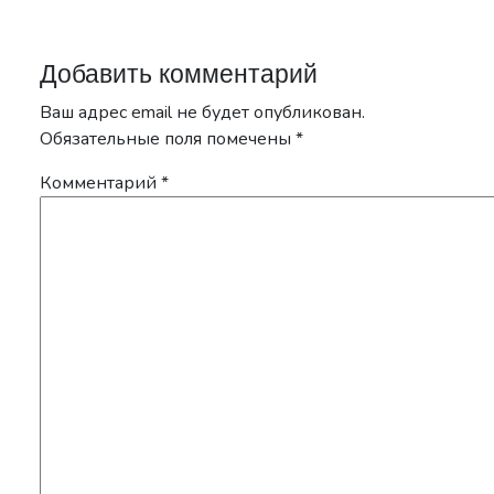
Добавить комментарий
Ваш адрес email не будет опубликован.
Обязательные поля помечены
*
Комментарий
*