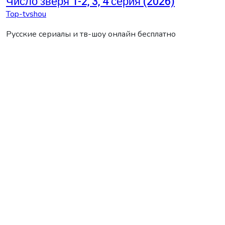
Число зверя 1-2, 3, 4 серия (2026)
Top-tvshou
Русские сериалы и тв-шоу онлайн бесплатно