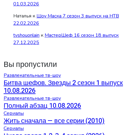
01.03.2026
Наталья
к
Шоу Маска 7 сезон 3 выпуск на НТВ
22.02.2026
tvshouonlain
к
МастерШеф 16 сезон 18 выпуск
27.12.2025
Вы пропустили
Развлекательные тв-шоу
Битва шефов. Звезды 2 сезон 1 выпуск
10.08.2026
Развлекательные тв-шоу
Полный абзац 10.08.2026
Сериалы
Жить сначала — все серии (2010)
Сериалы