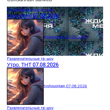
Развлекательные тв-шоу
Жди меня 07.08.2026
tvshouonlain
07.08.2026
Развлекательные тв-шоу
Утро. ТНТ 07.08.2026
tvshouonlain
07.08.2026
Развлекательные тв-шоу