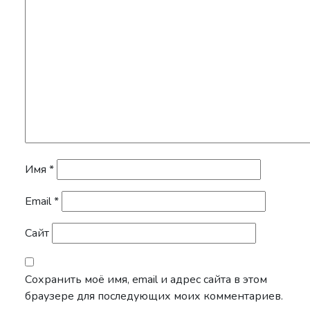
Имя
*
Email
*
Сайт
Сохранить моё имя, email и адрес сайта в этом
браузере для последующих моих комментариев.