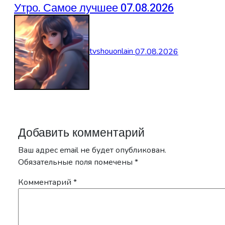
Утро. Самое лучшее 07.08.2026
tvshouonlain
07.08.2026
Добавить комментарий
Ваш адрес email не будет опубликован.
Обязательные поля помечены
*
Комментарий
*