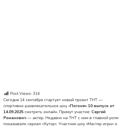
Post Views:
314
Сегодня 14 сентября стартует новый проект ТНТ —
спортивно-развлекательное шоу «
Погоня» 10 выпуск от
14.09.2025
смотреть онлайн. Примут участие:
Сергей
Романович
— актёр. Недавно на ТНТ с ним в главной роли
показывали сериал «Хутор». Участник шоу «Мастер игры» и