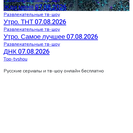
Жди меня 07.08.2026
Развлекательные тв-шоу
Утро. ТНТ 07.08.2026
Развлекательные тв-шоу
Утро. Самое лучшее 07.08.2026
Развлекательные тв-шоу
ДНК 07.08.2026
Top-tvshou
Русские сериалы и тв-шоу онлайн бесплатно