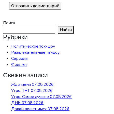
Поиск
Найти
Рубрики
Политическое ток-шоу
Развлекательные тв-шоу
Сериалы
Фильмы
Свежие записи
Жди меня 07.08.2026
Утро. ТНТ 07.08.2026
Утро. Самое лучшее 07.08.2026
ДНК 07.08.2026
Давай поженимся 07.08.2026