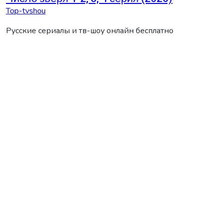
Top-tvshou
Русские сериалы и тв-шоу онлайн бесплатно