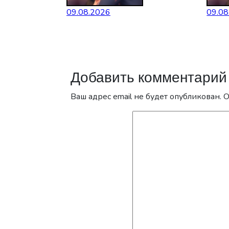
09.08.2026
09.08
Добавить комментарий
Ваш адрес email не будет опубликован.
О