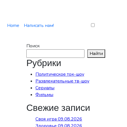
Home
Написать нам!
Поиск
Найти
Рубрики
Политическое ток-шоу
Развлекательные тв-шоу
Сериалы
Фильмы
Свежие записи
Своя игра 09.08.2026
Здоровье 09.08.2026