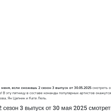
меня, если сможешь 2 сезон 3 выпуск от 30.05.2025
смотреть о
 В эту пятницу в составе команды популярных артистов окажутся
ова, Ян Цапник и Катя Лель.
 сезон 3 выпуск от 30 мая 2025 смотрет