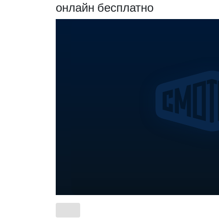
онлайн бесплатно