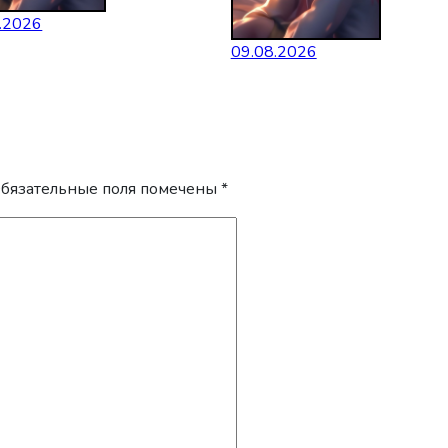
.2026
09.08.2026
бязательные поля помечены
*