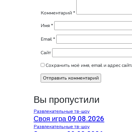
Комментарий
*
Имя
*
Email
*
Сайт
Сохранить моё имя, email и адрес са
Вы пропустили
Развлекательные тв-шоу
Своя игра 09.08.2026
Развлекательные тв-шоу