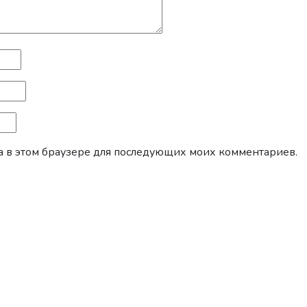
йта в этом браузере для последующих моих комментариев.