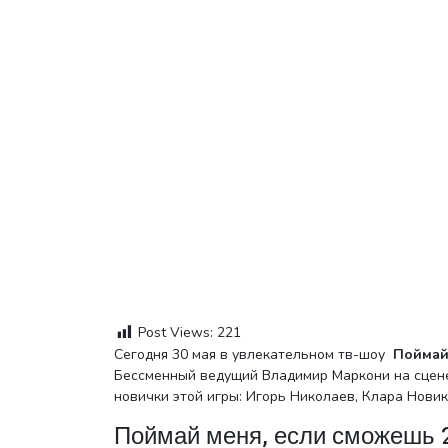
Post Views:
221
Сегодня 30 мая в увлекательном тв-шоу
Поймай 
Бессменный ведущий Владимир Маркони на сцене!
новички этой игры: Игорь Николаев, Клара Новик
Поймай меня, если сможешь 2