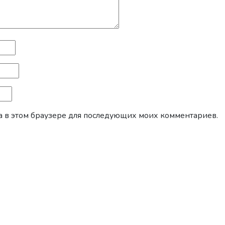
йта в этом браузере для последующих моих комментариев.