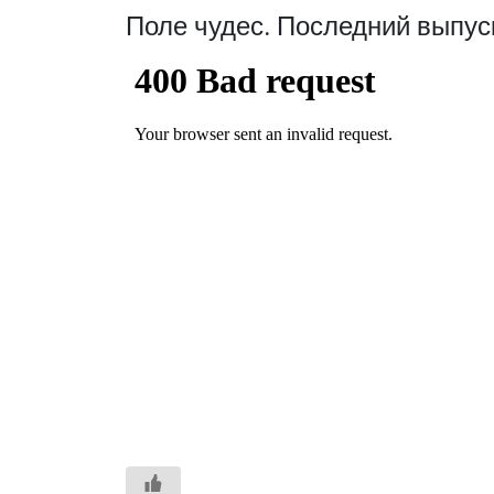
Поле чудес. Последний выпус