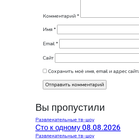
Комментарий
*
Имя
*
Email
*
Сайт
Сохранить моё имя, email и адрес са
Вы пропустили
Развлекательные тв-шоу
Сто к одному 08.08.2026
Развлекательные тв-шоу