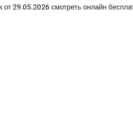
к от 29.05.2026 смотреть онлайн беспла