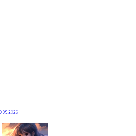
9.05.2026