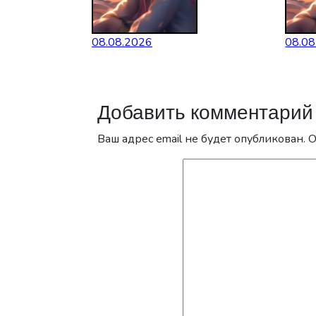
08.08.2026
08.08
Добавить комментарий
Ваш адрес email не будет опубликован.
О