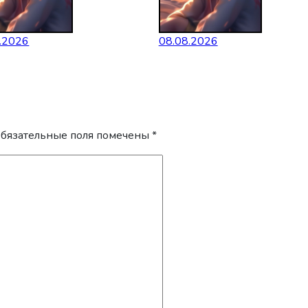
.2026
08.08.2026
бязательные поля помечены
*