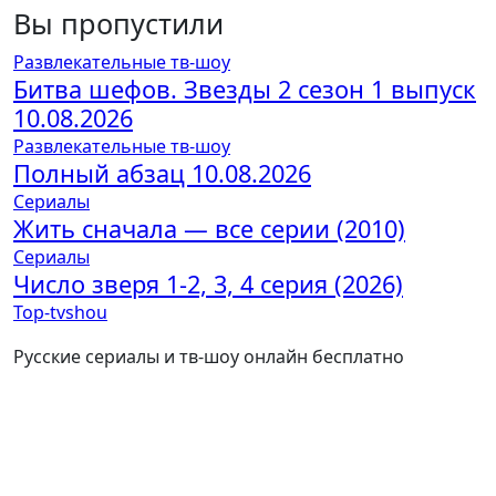
Вы пропустили
Развлекательные тв-шоу
Битва шефов. Звезды 2 сезон 1 выпуск
10.08.2026
Развлекательные тв-шоу
Полный абзац 10.08.2026
Сериалы
Жить сначала — все серии (2010)
Сериалы
Число зверя 1-2, 3, 4 серия (2026)
Top-tvshou
Русские сериалы и тв-шоу онлайн бесплатно