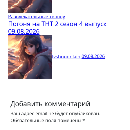
Развлекательные тв-шоу
Погоня на ТНТ 2 сезон 4 выпуск
09.08.2026
tvshouonlain
09.08.2026
Добавить комментарий
Ваш адрес email не будет опубликован.
Обязательные поля помечены
*