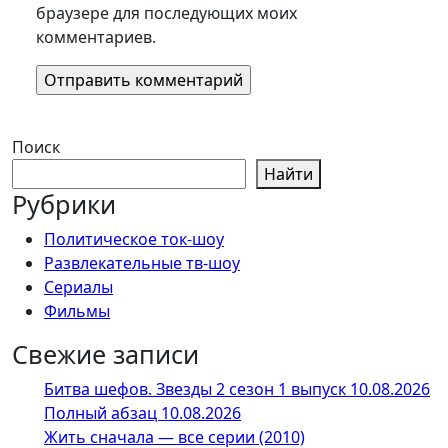
браузере для последующих моих
комментариев.
Поиск
Найти
Рубрики
Политическое ток-шоу
Развлекательные тв-шоу
Сериалы
Фильмы
Свежие записи
Битва шефов. Звезды 2 сезон 1 выпуск 10.08.2026
Полный абзац 10.08.2026
Жить сначала — все серии (2010)