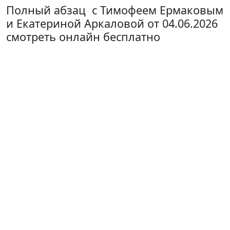
Полный абзац с Тимофеем Ермаковым
и Екатериной Аркаловой от 04.06.2026
смотреть онлайн бесплатно