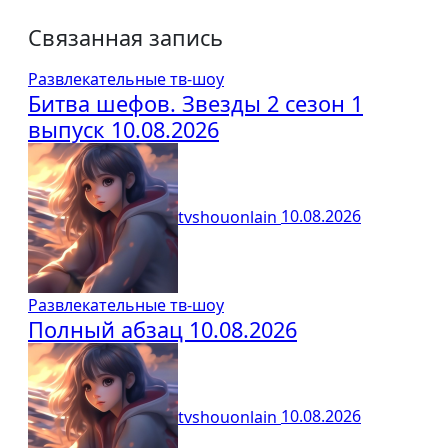
Связанная запись
Развлекательные тв-шоу
Битва шефов. Звезды 2 сезон 1
выпуск 10.08.2026
tvshouonlain
10.08.2026
Развлекательные тв-шоу
Полный абзац 10.08.2026
tvshouonlain
10.08.2026