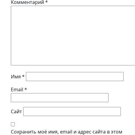
Комментарий
*
Имя
*
Email
*
Сайт
Сохранить моё имя, email и адрес сайта в этом