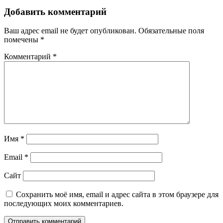
Добавить комментарий
Ваш адрес email не будет опубликован.
Обязательные поля
помечены
*
Комментарий
*
Имя
*
Email
*
Сайт
Сохранить моё имя, email и адрес сайта в этом браузере для
последующих моих комментариев.