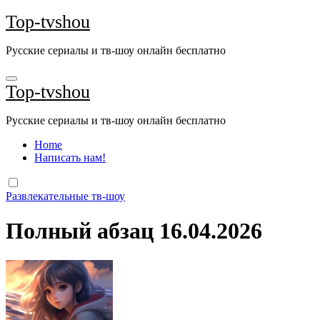
Перейти
Top-tvshou
к
содержанию
Русские сериалы и тв-шоу онлайн бесплатно
Top-tvshou
Русские сериалы и тв-шоу онлайн бесплатно
Home
Написать нам!
Развлекательные тв-шоу
Полный абзац 16.04.2026