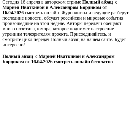
Сегодня 16 апреля в авторском стриме
Полный абзац с
Марией Иваткиной и Александром Бордиком от
16.04.2026
смотреть онлайн. Журналисты и ведущие разберут
последние новости, обсудят российски и мировые события
произошедшие на этой неделе. Авторы передачи обещают
много позитива, юмора, которое поднимет настроение
утренним телезрителям проекта. Присоединяйтесь, и
смотрите цикл передач Полный абзац на нашем сайте. Будет
интересно!
Полный абзац с Марией Иваткиной и Александром
Бордиком от 16.04.2026 смотреть онлайн бесплатно