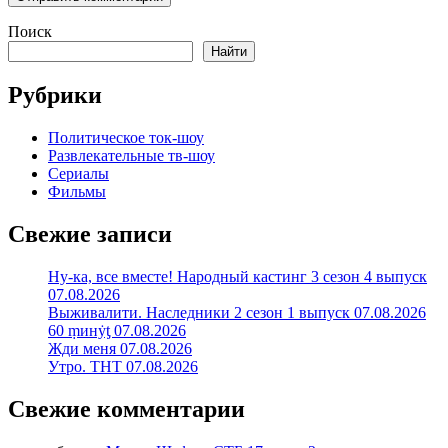
Поиск
Найти
Рубрики
Политическое ток-шоу
Развлекательные тв-шоу
Сериалы
Фильмы
Свежие записи
Ну-ка, все вместе! Народный кастинг 3 сезон 4 выпуск
07.08.2026
Выживалити. Наследники 2 сезон 1 выпуск 07.08.2026
60 ṃинẏƫ 07.08.2026
Жди меня 07.08.2026
Утро. ТНТ 07.08.2026
Свежие комментарии