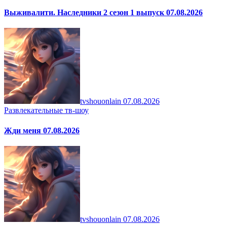
Выживалити. Наследники 2 сезон 1 выпуск 07.08.2026
tvshouonlain
07.08.2026
Развлекательные тв-шоу
Жди меня 07.08.2026
tvshouonlain
07.08.2026