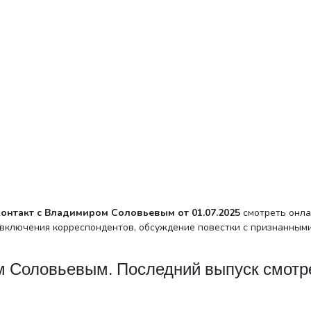
онтакт с Владимиром Соловьевым от 01.07.2025
смотреть онла
 включения корреспондентов, обсуждение повестки с признанным
м Соловьевым. Последний выпуск смотр