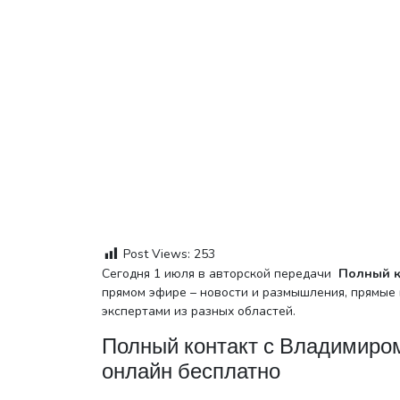
Post Views:
253
Сегодня 1 июля в авторской передачи
Полный к
прямом эфире – новости и размышления, прямые
экспертами из разных областей.
Полный контакт с Владимиро
онлайн бесплатно