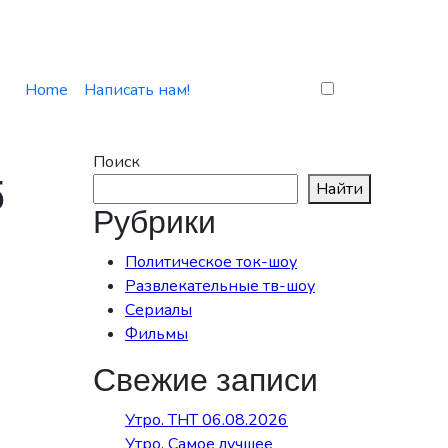
Home
Написать нам!
Поиск
5
Найти
Рубрики
Политическое ток-шоу
Развлекательные тв-шоу
Сериалы
Фильмы
Свежие записи
Утро. ТНТ 06.08.2026
Утро. Самое лучшее