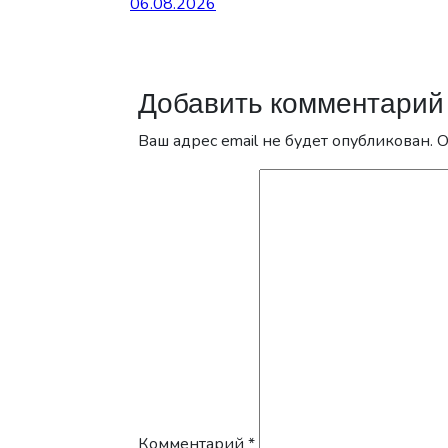
06.08.2026
Добавить комментарий
Ваш адрес email не будет опубликован.
О
Комментарий
*