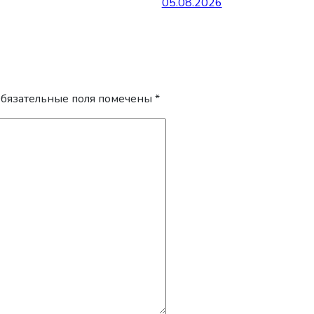
05.08.2026
бязательные поля помечены
*