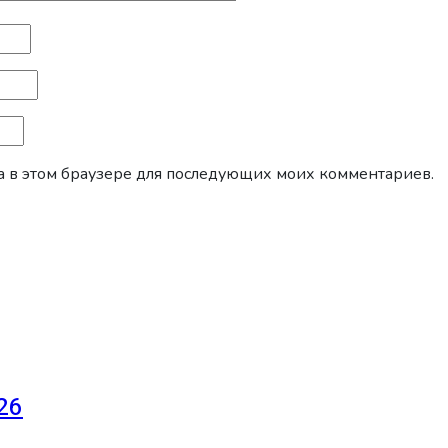
йта в этом браузере для последующих моих комментариев.
26