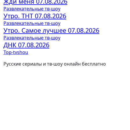
Жди меня 07.08.2026
Развлекательные тв-шоу
Утро. ТНТ 07.08.2026
Развлекательные тв-шоу
Утро. Самое лучшее 07.08.2026
Развлекательные тв-шоу
ДНК 07.08.2026
Top-tvshou
Русские сериалы и тв-шоу онлайн бесплатно