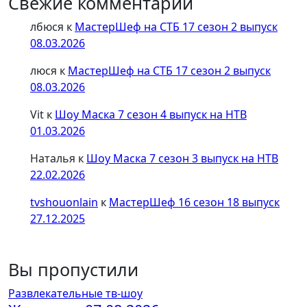
Свежие комментарии
лбюся
к
МастерШеф на СТБ 17 сезон 2 выпуск
08.03.2026
люся
к
МастерШеф на СТБ 17 сезон 2 выпуск
08.03.2026
Vit
к
Шоу Маска 7 сезон 4 выпуск на НТВ
01.03.2026
Наталья
к
Шоу Маска 7 сезон 3 выпуск на НТВ
22.02.2026
tvshouonlain
к
МастерШеф 16 сезон 18 выпуск
27.12.2025
Вы пропустили
Развлекательные тв-шоу