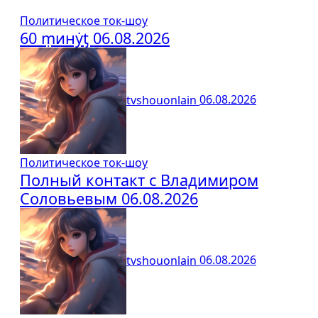
Политическое ток-шоу
60 ṃинẏƫ 06.08.2026
tvshouonlain
06.08.2026
Политическое ток-шоу
Полный контакт с Владимиром
Соловьевым 06.08.2026
tvshouonlain
06.08.2026