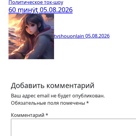
Политическое ток-шоу
60 ṃинẏƫ 05.08.2026
tvshouonlain
05.08.2026
Добавить комментарий
Ваш адрес email не будет опубликован.
Обязательные поля помечены
*
Комментарий
*