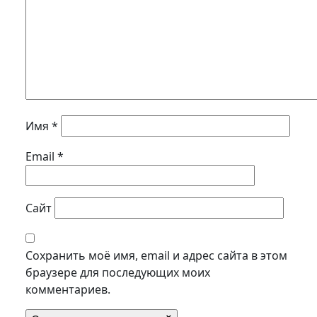
Имя
*
Email
*
Сайт
Сохранить моё имя, email и адрес сайта в этом
браузере для последующих моих
комментариев.