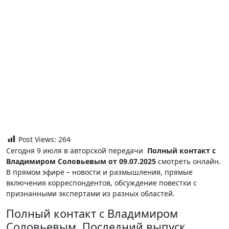
Post Views:
264
Сегодня 9 июля в авторской передачи
Полный контакт с
Владимиром Соловьевым от 09.07.2025
смотреть онлайн.
В прямом эфире – новости и размышления, прямые
включения корреспондентов, обсуждение повестки с
признанными экспертами из разных областей.
Полный контакт с Владимиром
Соловьевым. Последний выпуск