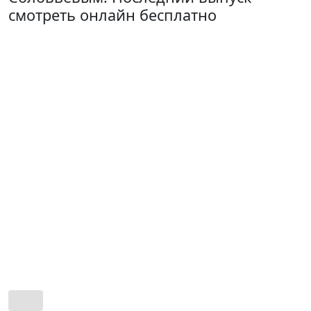
смотреть онлайн бесплатно