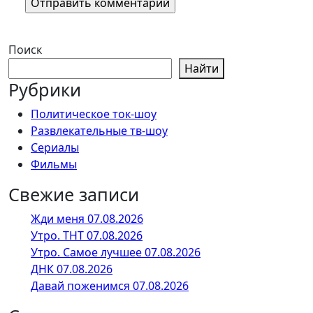
Поиск
Найти
Рубрики
Политическое ток-шоу
Развлекательные тв-шоу
Сериалы
Фильмы
Свежие записи
Жди меня 07.08.2026
Утро. ТНТ 07.08.2026
Утро. Самое лучшее 07.08.2026
ДНК 07.08.2026
Давай поженимся 07.08.2026