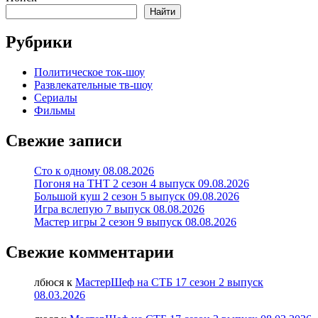
Найти
Рубрики
Политическое ток-шоу
Развлекательные тв-шоу
Сериалы
Фильмы
Свежие записи
Сто к одному 08.08.2026
Погоня на ТНТ 2 сезон 4 выпуск 09.08.2026
Большой куш 2 сезон 5 выпуск 09.08.2026
Игра вслепую 7 выпуск 08.08.2026
Мастер игры 2 сезон 9 выпуск 08.08.2026
Свежие комментарии
лбюся
к
МастерШеф на СТБ 17 сезон 2 выпуск
08.03.2026