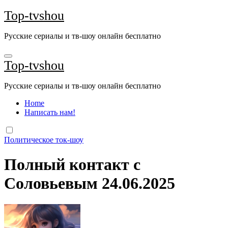
Перейти
Top-tvshou
к
содержанию
Русские сериалы и тв-шоу онлайн бесплатно
Top-tvshou
Русские сериалы и тв-шоу онлайн бесплатно
Home
Написать нам!
Политическое ток-шоу
Полный контакт с
Соловьевым 24.06.2025