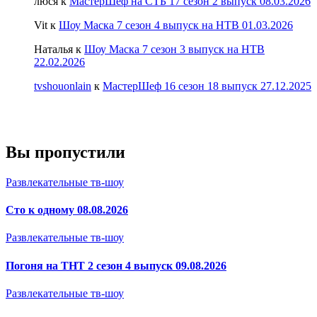
люся
к
МастерШеф на СТБ 17 сезон 2 выпуск 08.03.2026
Vit
к
Шоу Маска 7 сезон 4 выпуск на НТВ 01.03.2026
Наталья
к
Шоу Маска 7 сезон 3 выпуск на НТВ
22.02.2026
tvshouonlain
к
МастерШеф 16 сезон 18 выпуск 27.12.2025
Вы пропустили
Развлекательные тв-шоу
Сто к одному 08.08.2026
Развлекательные тв-шоу
Погоня на ТНТ 2 сезон 4 выпуск 09.08.2026
Развлекательные тв-шоу