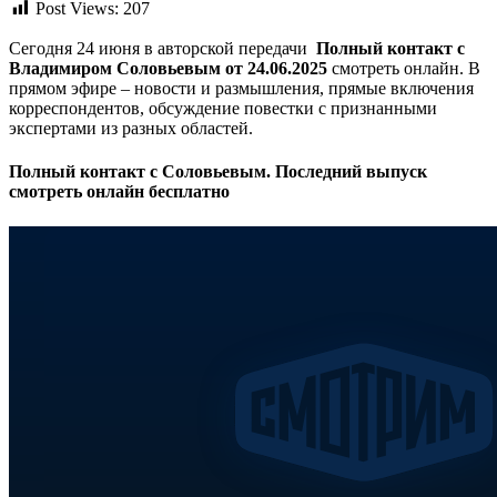
Post Views:
207
Сегодня 24 июня в авторской передачи
Полный контакт с
Владимиром Соловьевым от 24.06.2025
смотреть онлайн. В
прямом эфире – новости и размышления, прямые включения
корреспондентов, обсуждение повестки с признанными
экспертами из разных областей.
Полный контакт с Соловьевым. Последний выпуск
смотреть онлайн бесплатно