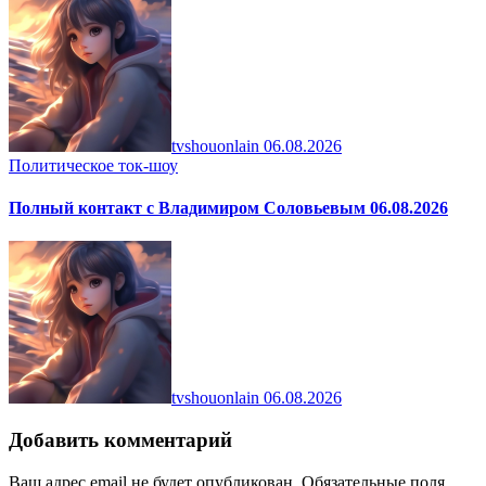
tvshouonlain
06.08.2026
Политическое ток-шоу
Полный контакт с Владимиром Соловьевым 06.08.2026
tvshouonlain
06.08.2026
Добавить комментарий
Ваш адрес email не будет опубликован.
Обязательные поля