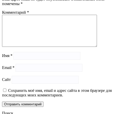
помечены
*
Комментарий
*
Имя
*
Email
*
Сайт
Сохранить моё имя, email и адрес сайта в этом браузере для
последующих моих комментариев.
Поиск