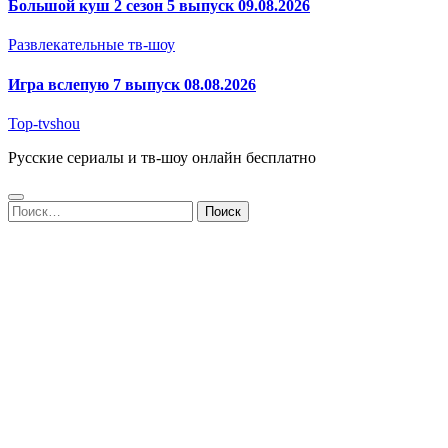
Большой куш 2 сезон 5 выпуск 09.08.2026
Развлекательные тв-шоу
Игра вслепую 7 выпуск 08.08.2026
Top-tvshou
Русские сериалы и тв-шоу онлайн бесплатно
Найти: