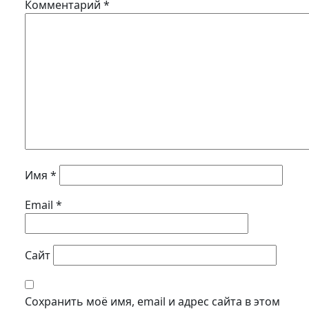
Комментарий
*
Имя
*
Email
*
Сайт
Сохранить моё имя, email и адрес сайта в этом