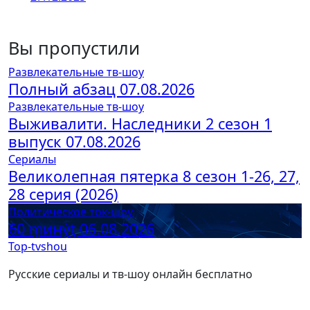
Вы пропустили
Развлекательные тв-шоу
Полный абзац 07.08.2026
Развлекательные тв-шоу
Выживалити. Наследники 2 сезон 1
выпуск 07.08.2026
Сериалы
Великолепная пятерка 8 сезон 1-26, 27,
28 серия (2026)
Политическое ток-шоу
60 ṃинẏƫ 06.08.2026
Top-tvshou
Русские сериалы и тв-шоу онлайн бесплатно