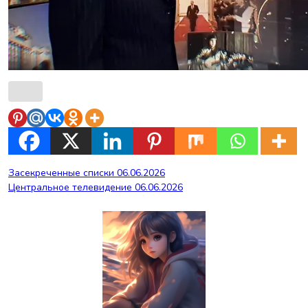
Навигация
Засекреченные списки 06.06.2026
Центральное телевидение 06.06.2026
по
записям