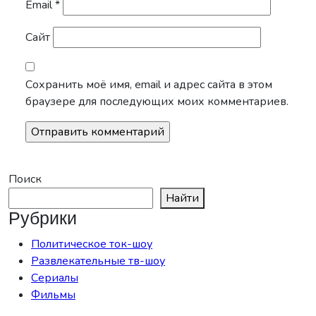
Email
*
Сайт
Сохранить моё имя, email и адрес сайта в этом
браузере для последующих моих комментариев.
Поиск
Найти
Рубрики
Политическое ток-шоу
Развлекательные тв-шоу
Сериалы
Фильмы