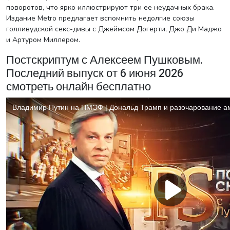
поворотов, что ярко иллюстрируют три ее неудачных брака.
Издание Metro предлагает вспомнить недолгие союзы
голливудской секс-дивы с Джеймсом Догерти, Джо Ди Маджо
и Артуром Миллером.
Постскриптум с Алексеем Пушковым.
Последний выпуск от 6 июня 2026
смотреть онлайн бесплатно