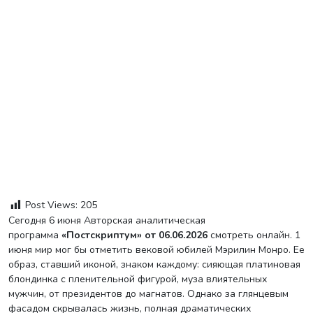
Post Views:
205
Сегодня 6 июня Авторская аналитическая
программа
«Постскриптум» от 06.06.2026
смотреть онлайн. 1
июня мир мог бы отметить вековой юбилей Мэрилин Монро. Ее
образ, ставший иконой, знаком каждому: сияющая платиновая
блондинка с пленительной фигурой, муза влиятельных
мужчин, от президентов до магнатов. Однако за глянцевым
фасадом скрывалась жизнь, полная драматических