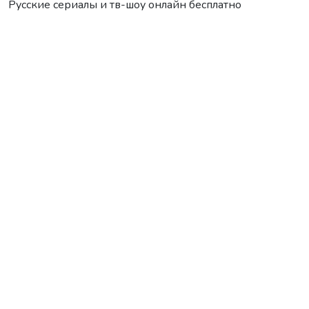
Русские сериалы и тв-шоу онлайн бесплатно