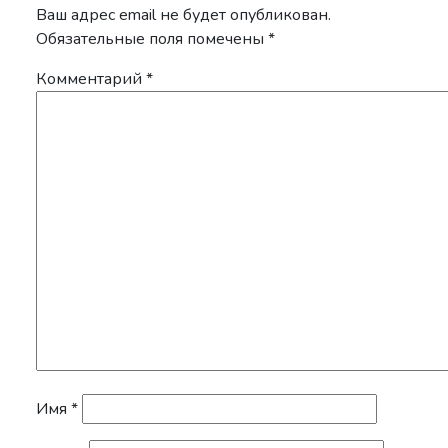
Ваш адрес email не будет опубликован.
Обязательные поля помечены
*
Комментарий
*
Имя
*