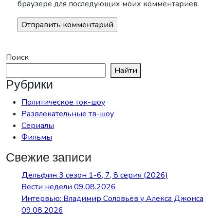
браузере для последующих моих комментариев.
Поиск
Найти
Рубрики
Политическое ток-шоу
Развлекательные тв-шоу
Сериалы
Фильмы
Свежие записи
Дельфин 3 сезон 1-6, 7, 8 серия (2026)
Вести недели 09.08.2026
Интервью: Владимир Соловьёв у Алекса Джонса
09.08.2026