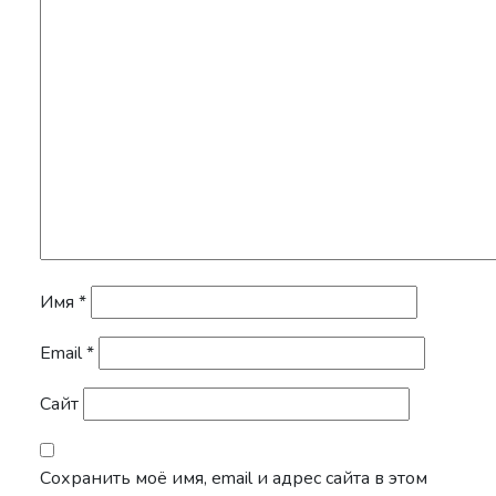
Имя
*
Email
*
Сайт
Сохранить моё имя, email и адрес сайта в этом