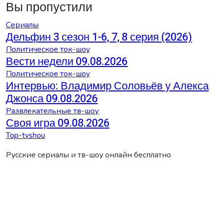
Вы пропустили
Сериалы
Дельфин 3 сезон 1-6, 7, 8 серия (2026)
Политическое ток-шоу
Вести недели 09.08.2026
Политическое ток-шоу
Интервью: Владимир Соловьёв у Алекса
Джонса 09.08.2026
Развлекательные тв-шоу
Своя игра 09.08.2026
Top-tvshou
Русские сериалы и тв-шоу онлайн бесплатно