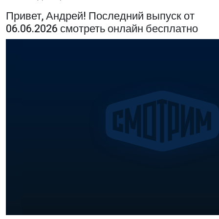
Привет, Андрей! Последний выпуск от
06.06.2026 смотреть онлайн бесплатно