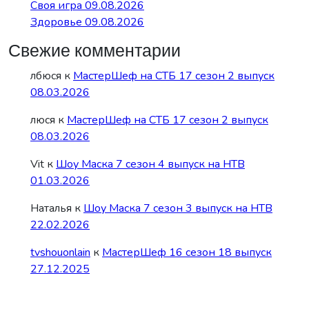
Своя игра 09.08.2026
Здоровье 09.08.2026
Свежие комментарии
лбюся
к
МастерШеф на СТБ 17 сезон 2 выпуск
08.03.2026
люся
к
МастерШеф на СТБ 17 сезон 2 выпуск
08.03.2026
Vit
к
Шоу Маска 7 сезон 4 выпуск на НТВ
01.03.2026
Наталья
к
Шоу Маска 7 сезон 3 выпуск на НТВ
22.02.2026
tvshouonlain
к
МастерШеф 16 сезон 18 выпуск
27.12.2025