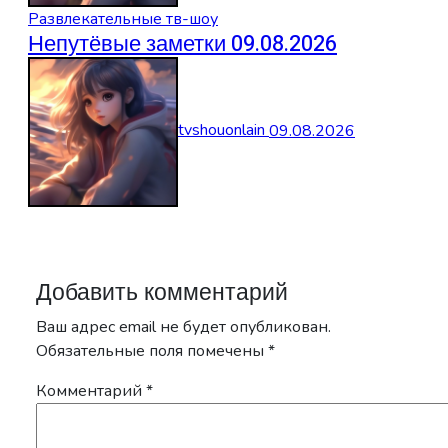
Развлекательные тв-шоу
Непутёвые заметки 09.08.2026
tvshouonlain
09.08.2026
Добавить комментарий
Ваш адрес email не будет опубликован.
Обязательные поля помечены
*
Комментарий
*