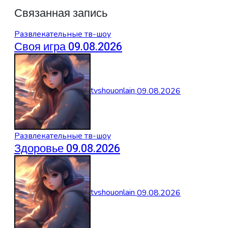
Связанная запись
Развлекательные тв-шоу
Своя игра 09.08.2026
tvshouonlain
09.08.2026
Развлекательные тв-шоу
Здоровье 09.08.2026
tvshouonlain
09.08.2026