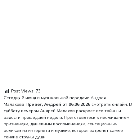
Post Views:
73
Сегодня 6 июня в музыкальной передаче Андрея
Малахова
Привет, Андрей от 06.06.2026
смотреть онлайн. В
субботу вечером Андрей Малахов раскроет все тайны и
радости прошедшей недели. Приготовьтесь к неожиданным
признаниям, душевным воспоминаниям, сенсационным
роликам из интернета и музыке, которая затронет самые
тонкие струны души.