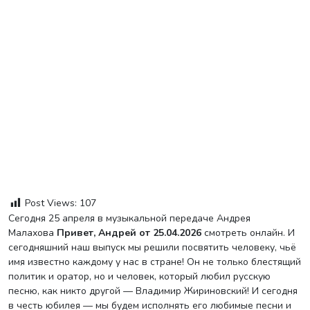
Post Views:
107
Сегодня 25 апреля в музыкальной передаче Андрея
Малахова
Привет, Андрей от 25.04.2026
смотреть онлайн. И
сегодняшний наш выпуск мы решили посвятить человеку, чьё
имя известно каждому у нас в стране! Он не только блестящий
политик и оратор, но и человек, который любил русскую
песню, как никто другой — Владимир Жириновский! И сегодня
в честь юбилея — мы будем исполнять его любимые песни и