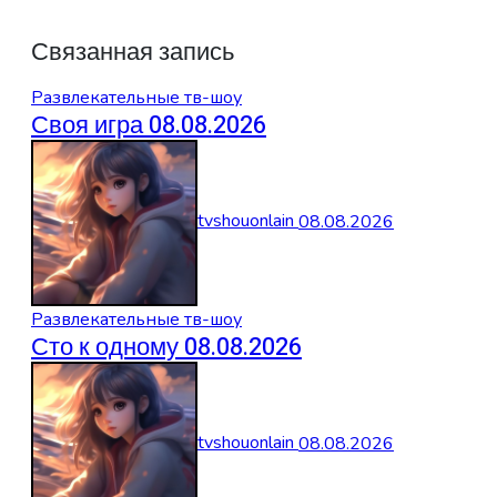
Связанная запись
Развлекательные тв-шоу
Своя игра 08.08.2026
tvshouonlain
08.08.2026
Развлекательные тв-шоу
Сто к одному 08.08.2026
tvshouonlain
08.08.2026