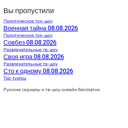
Вы пропустили
Политическое ток-шоу
Военная тайна 08.08.2026
Политическое ток-шоу
Совбез 08.08.2026
Развлекательные тв-шоу
Своя игра 08.08.2026
Развлекательные тв-шоу
Сто к одному 08.08.2026
Top-tvshou
Русские сериалы и тв-шоу онлайн бесплатно