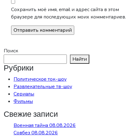
Сохранить моё имя, email и адрес сайта в этом
браузере для последующих моих комментариев.
Поиск
Найти
Рубрики
Политическое ток-шоу
Развлекательные тв-шоу
Сериалы
Фильмы
Свежие записи
Военная тайна 08.08.2026
Совбез 08.08.2026