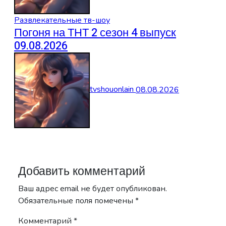
Развлекательные тв-шоу
Погоня на ТНТ 2 сезон 4 выпуск
09.08.2026
tvshouonlain
08.08.2026
Добавить комментарий
Ваш адрес email не будет опубликован.
Обязательные поля помечены
*
Комментарий
*