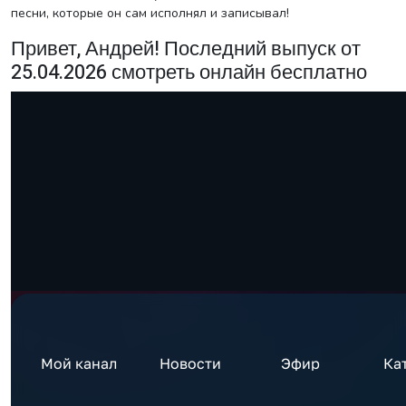
песни, которые он сам исполнял и записывал!
Привет, Андрей! Последний выпуск от
25.04.2026 смотреть онлайн бесплатно