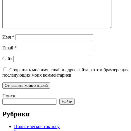
Имя
*
Email
*
Сайт
Сохранить моё имя, email и адрес сайта в этом браузере для
последующих моих комментариев.
Поиск
Найти
Рубрики
Политическое ток-шоу