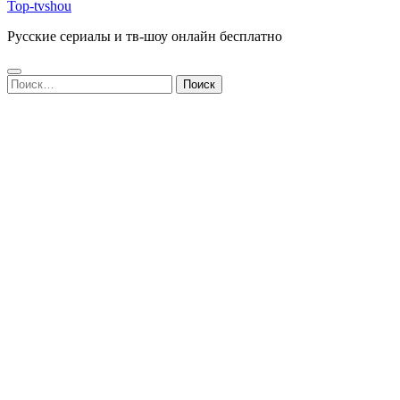
Top-tvshou
Русские сериалы и тв-шоу онлайн бесплатно
Найти: