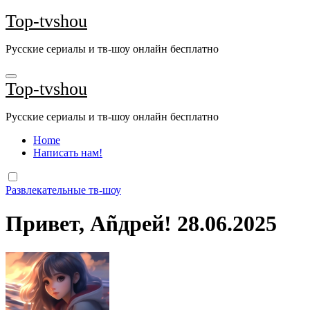
Перейти
Top-tvshou
к
содержанию
Русские сериалы и тв-шоу онлайн бесплатно
Top-tvshou
Русские сериалы и тв-шоу онлайн бесплатно
Home
Написать нам!
Развлекательные тв-шоу
Привет, Аñдрей! 28.06.2025