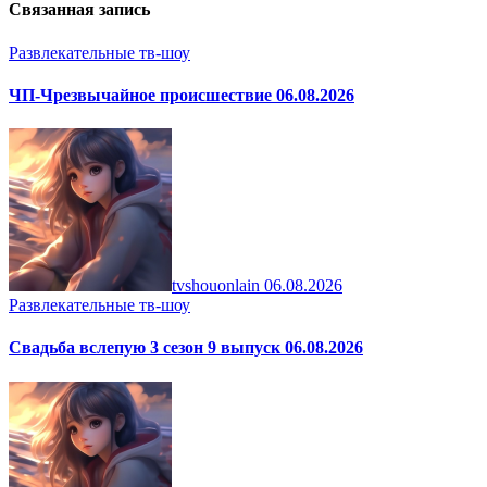
Связанная запись
Развлекательные тв-шоу
ЧП-Чрезвычайное происшествие 06.08.2026
tvshouonlain
06.08.2026
Развлекательные тв-шоу
Свадьба вслепую 3 сезон 9 выпуск 06.08.2026