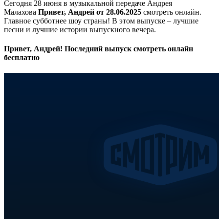
Сегодня 28 июня в музыкальной передаче Андрея
Малахова
Привет, Андрей от 28.06.2025
смотреть онлайн.
Главное субботнее шоу страны! В этом выпуске – лучшие
песни и лучшие истории выпускного вечера.
Привет, Андрей! Последний выпуск смотреть онлайн
бесплатно