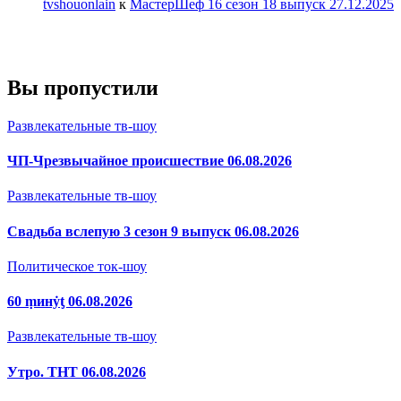
tvshouonlain
к
МастерШеф 16 сезон 18 выпуск 27.12.2025
Вы пропустили
Развлекательные тв-шоу
ЧП-Чрезвычайное происшествие 06.08.2026
Развлекательные тв-шоу
Свадьба вслепую 3 сезон 9 выпуск 06.08.2026
Политическое ток-шоу
60 ṃинẏƫ 06.08.2026
Развлекательные тв-шоу
Утро. ТНТ 06.08.2026