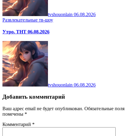
tvshouonlain
06.08.2026
Развлекательные тв-шоу
Утро. ТНТ 06.08.2026
tvshouonlain
06.08.2026
Добавить комментарий
Ваш адрес email не будет опубликован.
Обязательные поля
помечены
*
Комментарий
*